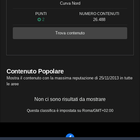
Curva Nord
PUNTI
NUMERO CONTENUTI
2
26.488
Trova contenuto
Contenuto Popolare
Mostra il contenuto con la massima reputazione di 25/11/2013 in tutte
le aree
Non ci sono risultati da mostrare
Questa classifica è impostata su Roma/GMT+02:00