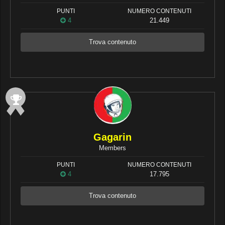
PUNTI
NUMERO CONTENUTI
4
21.449
Trova contenuto
Gagarin
Members
PUNTI
NUMERO CONTENUTI
4
17.795
Trova contenuto