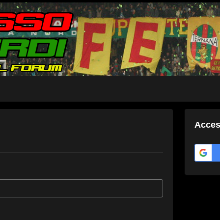
Acces