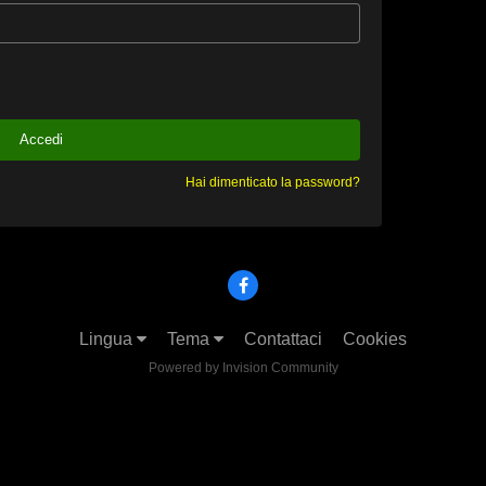
Accedi
Hai dimenticato la password?
Lingua
Tema
Contattaci
Cookies
Powered by Invision Community