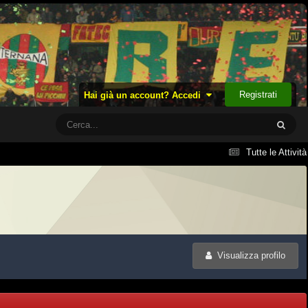
Registrati
Hai già un account? Accedi
Tutte le Attività
Visualizza profilo