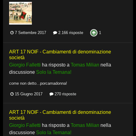
1
7 Settembre 2017
2.166 risposte
ART 17 NOIF - Cambiamenti di denominazione
società
Giorgio Falletti
ha risposto a
Tomas Milian
nella
discussione
Solo la Ternana!
come non detto...porcamadonna!
15 Giugno 2017
270 risposte
ART 17 NOIF - Cambiamenti di denominazione
società
Giorgio Falletti
ha risposto a
Tomas Milian
nella
discussione
Solo la Ternana!