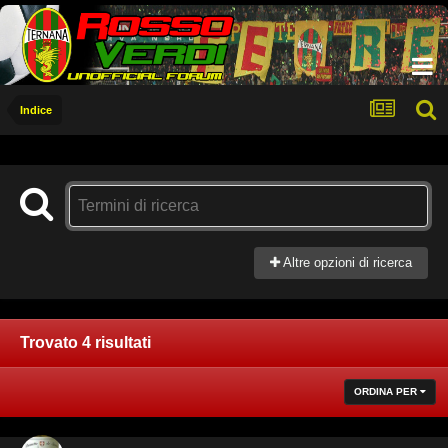
Indice
Altre opzioni di ricerca
Trovato 4 risultati
ORDINA PER