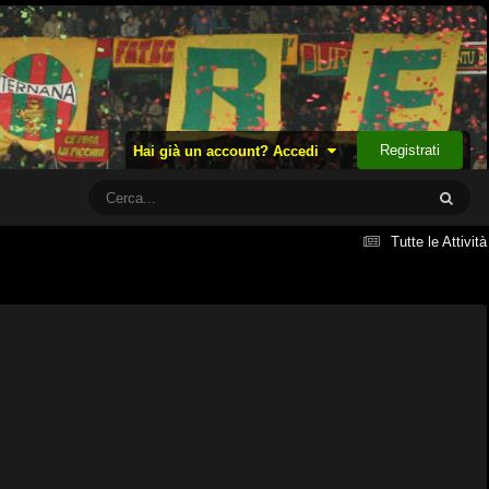
Registrati
Hai già un account? Accedi
Tutte le Attività