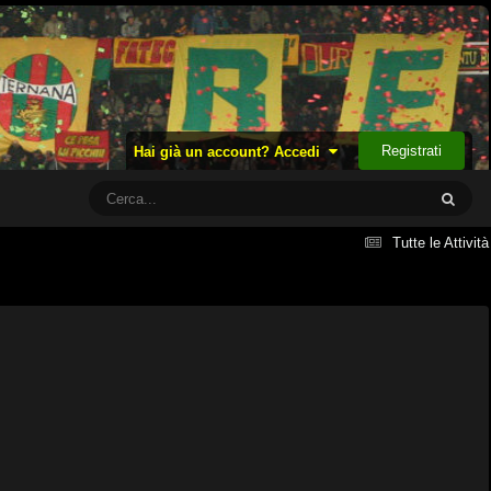
Registrati
Hai già un account? Accedi
Tutte le Attività