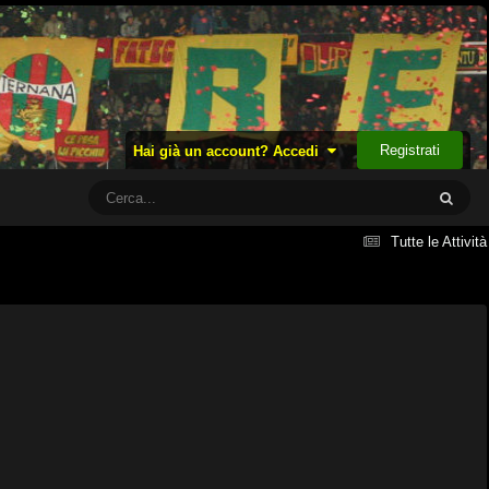
Registrati
Hai già un account? Accedi
Tutte le Attività