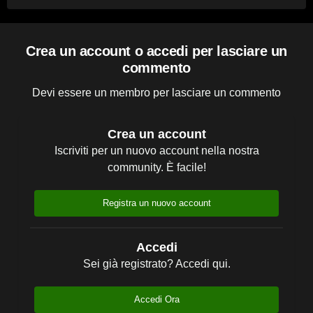
Crea un account o accedi per lasciare un
commento
Devi essere un membro per lasciare un commento
Crea un account
Iscriviti per un nuovo account nella nostra
community. È facile!
Registra un nuovo account
Accedi
Sei già registrato? Accedi qui.
Accedi Ora