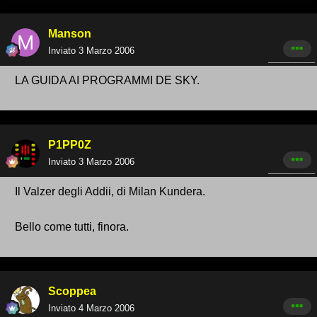
Manson
Inviato
3 Marzo 2006
LA GUIDA AI PROGRAMMI DE SKY.
P1PP0Z
Inviato
3 Marzo 2006
Il Valzer degli Addii, di Milan Kundera.
Bello come tutti, finora.
Scoppea
Inviato
4 Marzo 2006