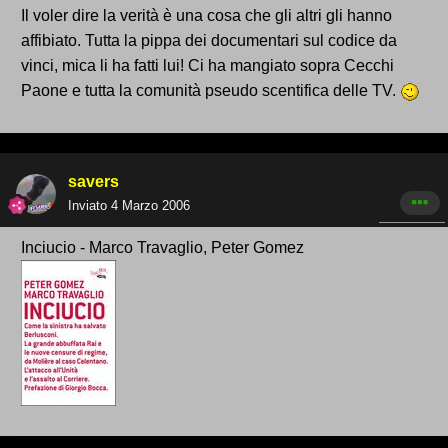
Il voler dire la verità è una cosa che gli altri gli hanno
affibiato. Tutta la pippa dei documentari sul codice da
vinci, mica li ha fatti lui! Ci ha mangiato sopra Cecchi
Paone e tutta la comunità pseudo scentifica delle TV.
savers
Inviato
4 Marzo 2006
Inciucio - Marco Travaglio, Peter Gomez