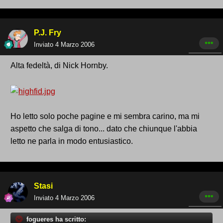
P.J. Fry
Inviato
4 Marzo 2006
Alta fedeltà, di Nick Hornby.
Ho letto solo poche pagine e mi sembra carino, ma mi
aspetto che salga di tono... dato che chiunque l'abbia
letto ne parla in modo entusiastico.
Stasi
Inviato
4 Marzo 2006
fogueres ha scritto: