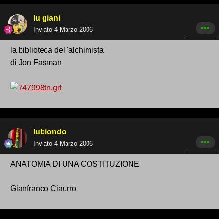
lu giani
Inviato
4 Marzo 2006
la biblioteca dell'alchimista
di Jon Fasman
lubiondo
Inviato
4 Marzo 2006
ANATOMIA DI UNA COSTITUZIONE
Gianfranco Ciaurro