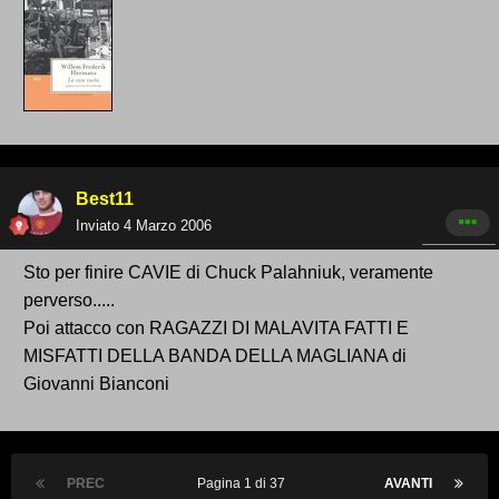
Best11
Inviato
4 Marzo 2006
Sto per finire CAVIE di Chuck Palahniuk, veramente
perverso.....
Poi attacco con RAGAZZI DI MALAVITA FATTI E
MISFATTI DELLA BANDA DELLA MAGLIANA di
Giovanni Bianconi
PREC
Pagina 1 di 37
AVANTI