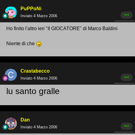
PuPPoNi
Inviato
4 Marzo 2006
Ho finito l'altro ieri "Il GIOCATORE" di Marco Baldini
Niente di che
Crastabecco
Inviato
4 Marzo 2006
lu santo gralle
Dan
Inviato
4 Marzo 2006