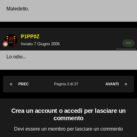
Maledetto.
P1PP0Z
Inviato
7 Giugno 2006
Lo odio...
PREC
Pagina 3 di 37
AVANTI
Crea un account o accedi per lasciare un
commento
Devi essere un membro per lasciare un commento