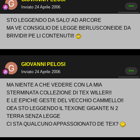
Inviato
24 Aprile 2006
STO LEGGENDO DA SALO' AD ARCORE
MA VE CONSIGLIO DE LEGGE BERLUSCONEIDE DA
BRIVIDI!! PE LI CONTENUTI!!
GIOVANNI PELOSI
Inviato
24 Aprile 2006
MA NIENTE A CHE VEDERE CON LA MIA
STERMINATA COLLEZIONE DI TEX WILLER!!
E LE EPICHE GESTE DEL VECCHIO CAMMELLO!!
OEA STO LEGGENDO IL TEXONE GIGANTE N 2
TERRA SENZA LEGGE
CI STA QUALCUNO APPASSOIONATO DE TEX?