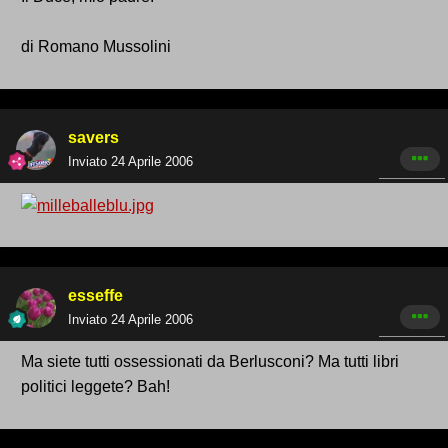
di Romano Mussolini
savers
Inviato
24 Aprile 2006
esseffe
Inviato
24 Aprile 2006
Ma siete tutti ossessionati da Berlusconi? Ma tutti libri
politici leggete? Bah!