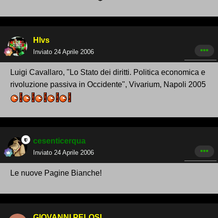
Hlvs
Inviato
24 Aprile 2006
Luigi Cavallaro, "Lo Stato dei diritti. Politica economica e
rivoluzione passiva in Occidente", Vivarium, Napoli 2005
cesenticerqua
Inviato
24 Aprile 2006
Le nuove Pagine Bianche!
GIOVANNI PELOSI