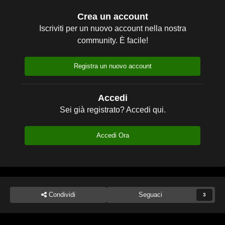
Crea un account
Iscriviti per un nuovo account nella nostra
community. È facile!
Registra un nuovo account
Accedi
Sei già registrato? Accedi qui.
Accedi Ora
Condividi
Seguaci
3