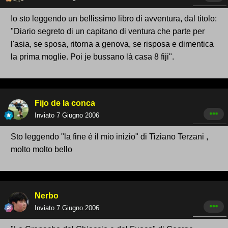
Io sto leggendo un bellissimo libro di avventura, dal titolo:
"Diario segreto di un capitano di ventura che parte per
l'asia, se sposa, ritorna a genova, se risposa e dimentica
la prima moglie. Poi je bussano là casa 8 fiji".
Fijo de la conca
Inviato
7 Giugno 2006
Sto leggendo "la fine é il mio inizio" di Tiziano Terzani ,
molto molto bello
Nerbo
Inviato
7 Giugno 2006