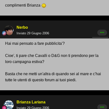
complimenti Brianza
Nerbo
Inviato
29 Giugno 2006
Hai mai pensato a fare pubblicita'?
Cioe', ti pare che Cavalli o D&G non ti prendono per la
loro campagna estiva?
Basta che ne metti un'altra di quando sei al mare e c'hai
tutte le utenti di questo forum ai tuoi piedi.
Brianza Lariana
Inviato
29 Giugno 2006