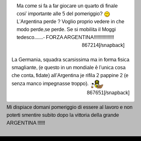
Ma come si fa a far giocare un quarto di finale
cosi' importante alle 5 del pomeriggio?
L'Argentina perde ? Voglio proprio vedere in che
modo perde,se perde. Se si mobilita il Moggi
tedesco.......- FORZA ARGENTINA!!!!!!!!!!!!!!!!
867214[/snapback]
La Germania, squadra scarsissima ma in forma fisica
smagliante, (e questo in un mondiale è l'unica cosa
che conta, fidate) all'Argentina je rifila 2 pappine 2 (e
senza manco impegnasse troppo).
867651[/snapback]
Mi dispiace domani pomeriggio di essere al lavoro e non
poterti smentire subito dopo la vittoria della grande
ARGENTINA !!!!!!