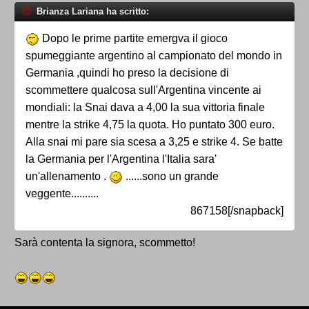
Brianza Lariana ha scritto:
Dopo le prime partite emergva il gioco
spumeggiante argentino al campionato del mondo in
Germania ,quindi ho preso la decisione di
scommettere qualcosa sull'Argentina vincente ai
mondiali: la Snai dava a 4,00 la sua vittoria finale
mentre la strike 4,75 la quota. Ho puntato 300 euro.
Alla snai mi pare sia scesa a 3,25 e strike 4. Se batte
la Germania per l'Argentina l'Italia sara'
un'allenamento .
......sono un grande
veggente..........
867158[/snapback]
Sarà contenta la signora, scommetto!