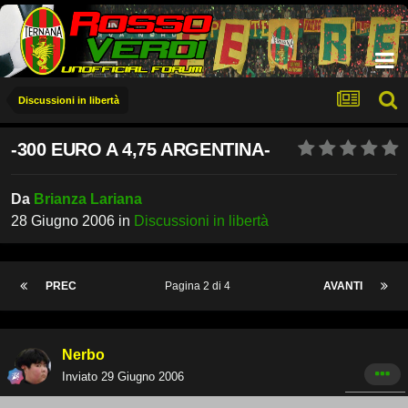
Discussioni in libertà
-300 EURO A 4,75 ARGENTINA-
Da
Brianza Lariana
28 Giugno 2006
in
Discussioni in libertà
PREC
Pagina 2 di 4
AVANTI
Nerbo
Inviato
29 Giugno 2006