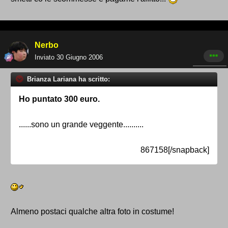
Nerbo
Inviato
30 Giugno 2006
Brianza Lariana ha scritto:
Ho puntato 300 euro.
......sono un grande veggente..........
867158[/snapback]
Almeno postaci qualche altra foto in costume!