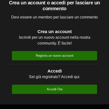
Crea un account o accedi per lasciare un
commento
Devi essere un membro per lasciare un commento
Crea un account
Iscriviti per un nuovo account nella nostra
community. È facile!
Registra un nuovo account
Accedi
Sei già registrato? Accedi qui.
Accedi Ora