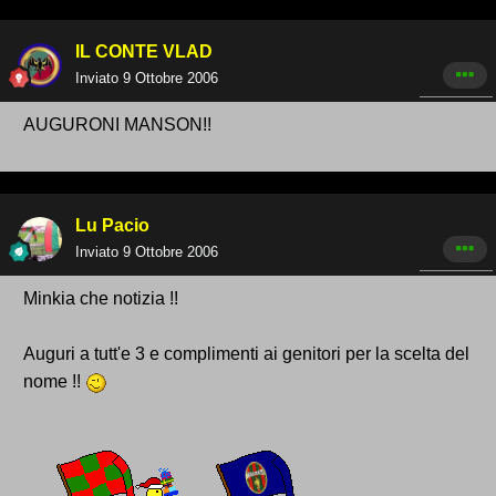
IL CONTE VLAD
Inviato
9 Ottobre 2006
AUGURONI MANSON!!
Lu Pacio
Inviato
9 Ottobre 2006
Minkia che notizia !!
Auguri a tutt'e 3 e complimenti ai genitori per la scelta del
nome !!