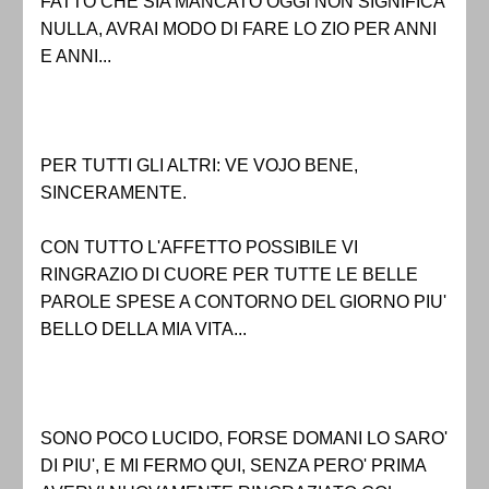
FATTO CHE SIA MANCATO OGGI NON SIGNIFICA
NULLA, AVRAI MODO DI FARE LO ZIO PER ANNI
E ANNI...
PER TUTTI GLI ALTRI: VE VOJO BENE,
SINCERAMENTE.
CON TUTTO L'AFFETTO POSSIBILE VI
RINGRAZIO DI CUORE PER TUTTE LE BELLE
PAROLE SPESE A CONTORNO DEL GIORNO PIU'
BELLO DELLA MIA VITA...
SONO POCO LUCIDO, FORSE DOMANI LO SARO'
DI PIU', E MI FERMO QUI, SENZA PERO' PRIMA