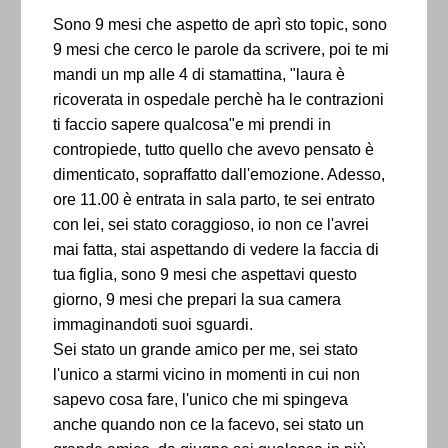
Sono 9 mesi che aspetto de aprì sto topic, sono
9 mesi che cerco le parole da scrivere, poi te mi
mandi un mp alle 4 di stamattina, "laura è
ricoverata in ospedale perchè ha le contrazioni
ti faccio sapere qualcosa"e mi prendi in
contropiede, tutto quello che avevo pensato è
dimenticato, sopraffatto dall'emozione. Adesso,
ore 11.00 è entrata in sala parto, te sei entrato
con lei, sei stato coraggioso, io non ce l'avrei
mai fatta, stai aspettando di vedere la faccia di
tua figlia, sono 9 mesi che aspettavi questo
giorno, 9 mesi che prepari la sua camera
immaginandoti suoi sguardi.
Sei stato un grande amico per me, sei stato
l'unico a starmi vicino in momenti in cui non
sapevo cosa fare, l'unico che mi spingeva
anche quando non ce la facevo, sei stato un