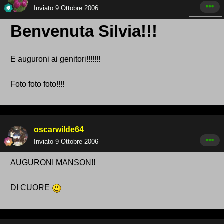
Inviato
9 Ottobre 2006
Benvenuta Silvia!!!
E auguroni ai genitori!!!!!!!
Foto foto foto!!!!
oscarwilde64
Inviato
9 Ottobre 2006
AUGURONI MANSON!!
DI CUORE