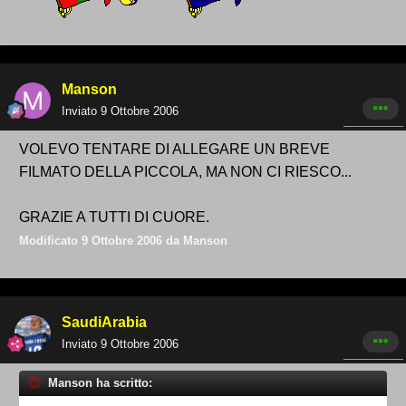
Manson
Inviato
9 Ottobre 2006
VOLEVO TENTARE DI ALLEGARE UN BREVE
FILMATO DELLA PICCOLA, MA NON CI RIESCO...
GRAZIE A TUTTI DI CUORE.
Modificato
9 Ottobre 2006
da Manson
SaudiArabia
Inviato
9 Ottobre 2006
Manson ha scritto: