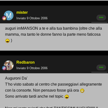
mister
Inviato
9 Ottobre 2006
auguri imMANSON a te e alla tua bambina (oltre che alla
mamma, ma tanto le donne fanno la parte meno faticosa
)
Redbaron
Inviato
9 Ottobre 2006
Auguroni Da'
T'ho visto sabato al centro che passeggiavi allegramente
con la consorte. Non pensavo fosse già ora
Sono arrivato tardi anche nel topic