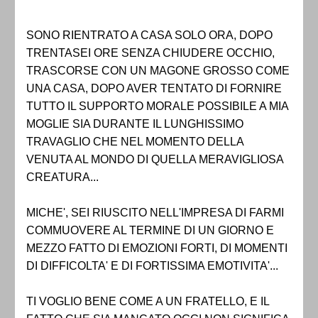
SONO RIENTRATO A CASA SOLO ORA, DOPO
TRENTASEI ORE SENZA CHIUDERE OCCHIO,
TRASCORSE CON UN MAGONE GROSSO COME
UNA CASA, DOPO AVER TENTATO DI FORNIRE
TUTTO IL SUPPORTO MORALE POSSIBILE A MIA
MOGLIE SIA DURANTE IL LUNGHISSIMO
TRAVAGLIO CHE NEL MOMENTO DELLA
VENUTA AL MONDO DI QUELLA MERAVIGLIOSA
CREATURA...
MICHE', SEI RIUSCITO NELL'IMPRESA DI FARMI
COMMUOVERE AL TERMINE DI UN GIORNO E
MEZZO FATTO DI EMOZIONI FORTI, DI MOMENTI
DI DIFFICOLTA' E DI FORTISSIMA EMOTIVITA'...
TI VOGLIO BENE COME A UN FRATELLO, E IL