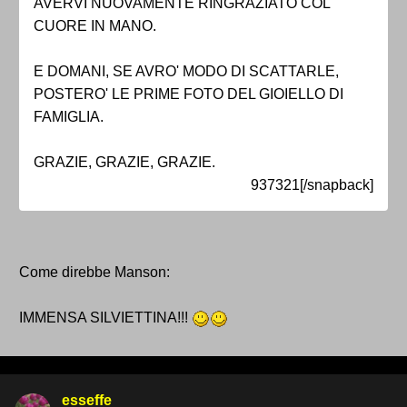
AVERVI NUOVAMENTE RINGRAZIATO COL
CUORE IN MANO.
E DOMANI, SE AVRO' MODO DI SCATTARLE,
POSTERO' LE PRIME FOTO DEL GIOIELLO DI
FAMIGLIA.
GRAZIE, GRAZIE, GRAZIE.
937321[/snapback]
Come direbbe Manson:
IMMENSA SILVIETTINA!!!
esseffe