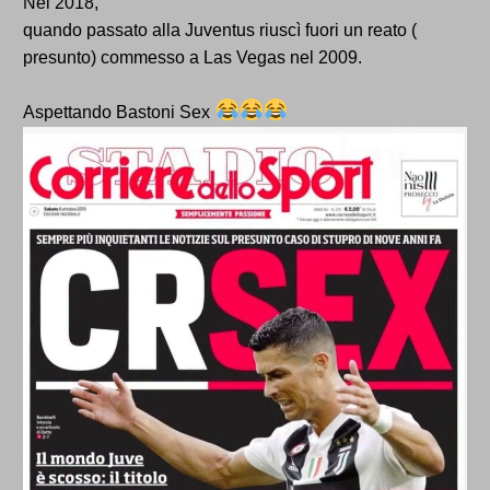
Nel 2018,
quando passato alla Juventus riuscì fuori un reato (
presunto) commesso a Las Vegas nel 2009.
Aspettando Bastoni Sex