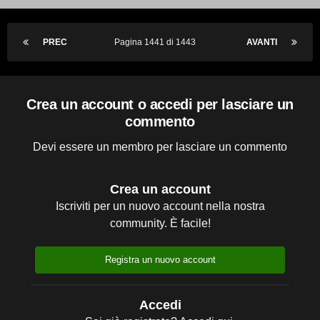
PREC
Pagina 1441 di 1443
AVANTI
Crea un account o accedi per lasciare un
commento
Devi essere un membro per lasciare un commento
Crea un account
Iscriviti per un nuovo account nella nostra
community. È facile!
Registra un nuovo account
Accedi