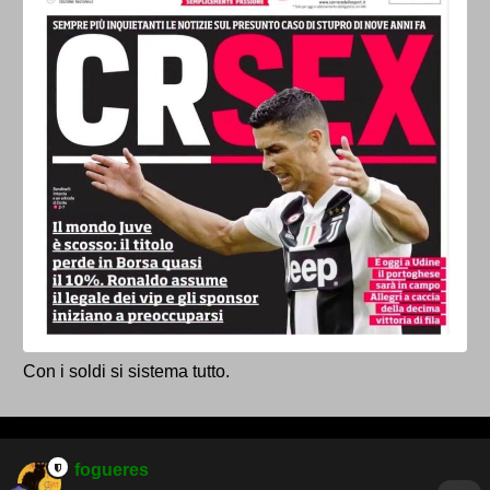
Con i soldi si sistema tutto.
fogueres