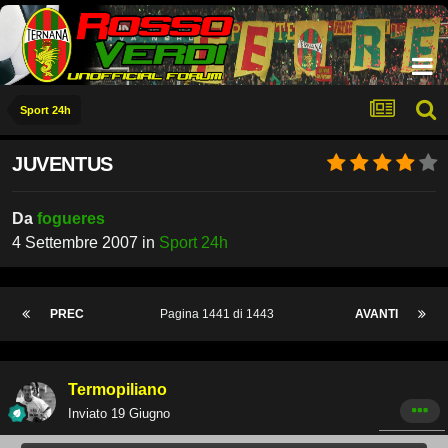
Sport 24h
JUVENTUS
Da
fogueres
4 Settembre 2007
in
Sport 24h
PREC
Pagina 1441 di 1443
AVANTI
Termopiliano
Inviato
19 Giugno