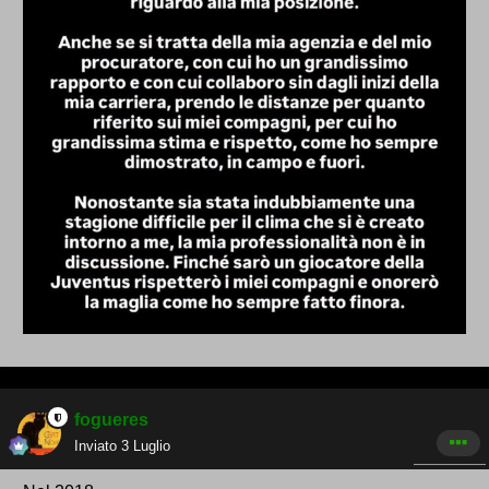
fogueres
Inviato
3 Luglio