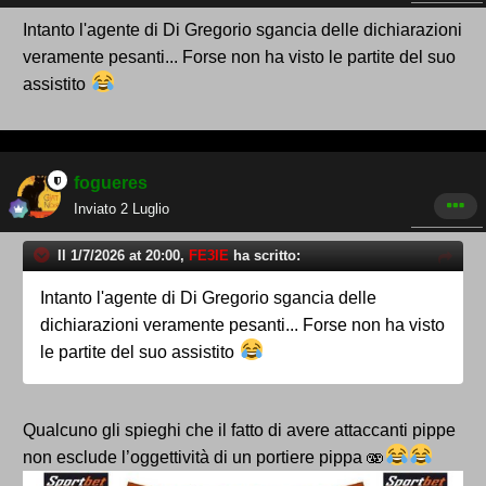
Intanto l'agente di Di Gregorio sgancia delle dichiarazioni
veramente pesanti... Forse non ha visto le partite del suo
assistito
fogueres
Inviato
2 Luglio
Il 1/7/2026 at 20:00,
FE3IE
ha scritto:
Intanto l'agente di Di Gregorio sgancia delle
dichiarazioni veramente pesanti... Forse non ha visto
le partite del suo assistito
Qualcuno gli spieghi che il fatto di avere attaccanti pippe
non esclude l’oggettività di un portiere pippa 🫨