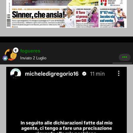
fogueres
Inviato
2 Luglio