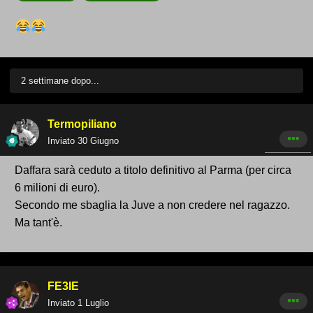
2 settimane dopo...
Termopiliano
Inviato
30 Giugno
Daffara sarà ceduto a titolo definitivo al Parma (per circa
6 milioni di euro).
Secondo me sbaglia la Juve a non credere nel ragazzo.
Ma tant'è.
FE3IE
Inviato
1 Luglio