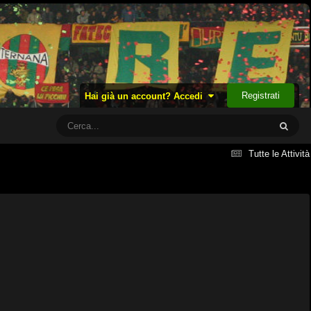
Registrati
Hai già un account? Accedi
Tutte le Attività