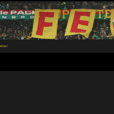
attaci