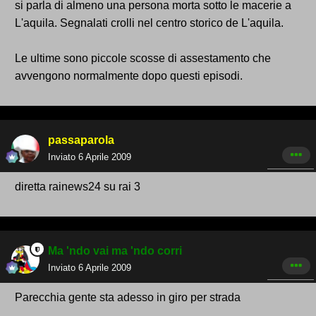
si parla di almeno una persona morta sotto le macerie a
L'aquila. Segnalati crolli nel centro storico de L'aquila.
Le ultime sono piccole scosse di assestamento che
avvengono normalmente dopo questi episodi.
passaparola
Inviato
6 Aprile 2009
diretta rainews24 su rai 3
Ma 'ndo vai ma 'ndo corri
Inviato
6 Aprile 2009
Parecchia gente sta adesso in giro per strada