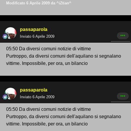
Modificato
6 Aprile 2009
da ^iZtian^
passaparola
Inviato
6 Aprile 2009
05:50 Da diversi comuni notizie di vittime
Purtroppo, da diversi comuni dell'aquilano si segnalano
vittime. Impossibile, per ora, un bilancio
passaparola
Inviato
6 Aprile 2009
05:50 Da diversi comuni notizie di vittime
Purtroppo, da diversi comuni dell'aquilano si segnalano
vittime. Impossibile, per ora, un bilancio