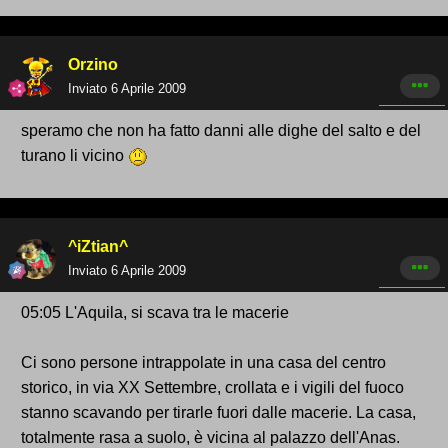
Orzino
Inviato
6 Aprile 2009
speramo che non ha fatto danni alle dighe del salto e del
turano li vicino
^iZtian^
Inviato
6 Aprile 2009
05:05 L'Aquila, si scava tra le macerie
Ci sono persone intrappolate in una casa del centro
storico, in via XX Settembre, crollata e i vigili del fuoco
stanno scavando per tirarle fuori dalle macerie. La casa,
totalmente rasa a suolo, è vicina al palazzo dell'Anas.