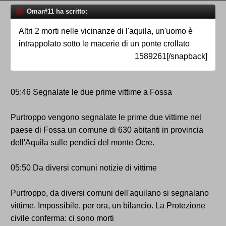
Omar#11 ha scritto:
Altri 2 morti nelle vicinanze di l'aquila, un'uomo è
intrappolato sotto le macerie di un ponte crollato
1589261[/snapback]
05:46 Segnalate le due prime vittime a Fossa
Purtroppo vengono segnalate le prime due vittime nel
paese di Fossa un comune di 630 abitanti in provincia
dell'Aquila sulle pendici del monte Ocre.
05:50 Da diversi comuni notizie di vittime
Purtroppo, da diversi comuni dell'aquilano si segnalano
vittime. Impossibile, per ora, un bilancio. La Protezione
civile conferma: ci sono morti