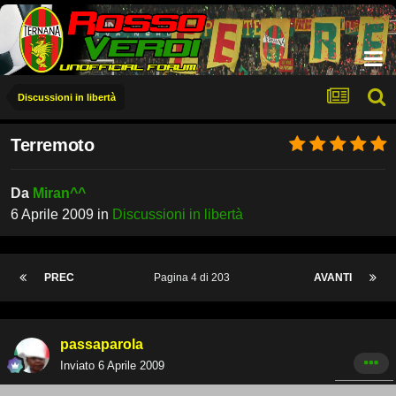
Discussioni in libertà
Terremoto
Da
Miran^^
6 Aprile 2009
in
Discussioni in libertà
PREC
Pagina 4 di 203
AVANTI
passaparola
Inviato
6 Aprile 2009