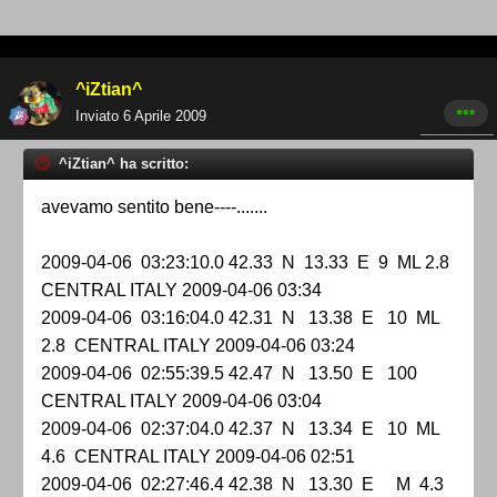
^iZtian^
Inviato
6 Aprile 2009
^iZtian^ ha scritto:
avevamo sentito bene----.......
2009-04-06 03:23:10.0 42.33 N 13.33 E 9 ML 2.8
CENTRAL ITALY 2009-04-06 03:34
2009-04-06 03:16:04.0 42.31 N 13.38 E 10 ML
2.8 CENTRAL ITALY 2009-04-06 03:24
2009-04-06 02:55:39.5 42.47 N 13.50 E 100
CENTRAL ITALY 2009-04-06 03:04
2009-04-06 02:37:04.0 42.37 N 13.34 E 10 ML
4.6 CENTRAL ITALY 2009-04-06 02:51
2009-04-06 02:27:46.4 42.38 N 13.30 E M 4.3