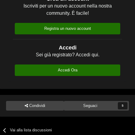
Iscriviti per un nuovo account nella nostra
community. È facile!
Registra un nuovo account
Accedi
Sei già registrato? Accedi qui.
Accedi Ora
Condividi
Seguaci
5
Vai alla lista discussioni