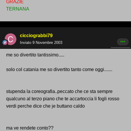
GRAZIE
TERNANA
cicciograbbi79
Inviato
9 Novembre 2003
me so divertito tantissimo.....
solo col catania me so divertito tanto come oggi.......
stupenda la coreografia..peccato che ce sta sempre
qualcuno al terzo piano che te accartoccia li fogli rosso
verdi perche dice che je buttano caldo
ma ve rendete conto??