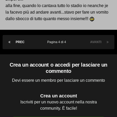
alla fine, quando lo cantava tutto lo stadio io neanche je
la facevo più ad andare avanti...stavo per fare un vomito
dallo sbocco di tutto quanto messo insieme!!!
PREC
Pagina 4 di 4
AVANTI
Crea un account o accedi per lasciare un
commento
Devi essere un membro per lasciare un commento
Crea un account
Iscriviti per un nuovo account nella nostra
community. È facile!