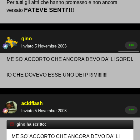
Per tutti gli altri che hanno promesso e non ancora
FATEVE SENTI'!!!
versato
gino
Inviato
5 Novembre 2003
ME SO' ACCORTO CHE ANCORA DEVO DA' LI SORDI.
IO CHE DOVEVO ESSE UNO DEI PRIMI!!!!!!!
acidflash
Inviato
5 Novembre 2003
gino ha scritto:
ME SO' ACCORTO CHE ANCORA DEVO DA' LI