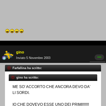
gino
Inviato
5 Novembre 2003
Farfallina ha scritto:
gino ha scritto:
ME SO' ACCORTO CHE ANCORA DEVO DA'
LI SORDI.
IO CHE DOVEVO ESSE UNO DEI PRIMI!!!!!!!