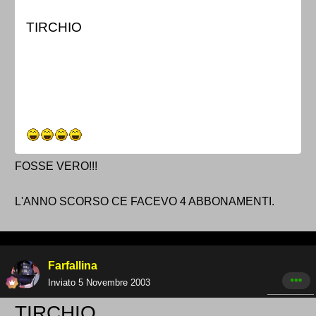
TIRCHIO
FOSSE VERO!!!
L'ANNO SCORSO CE FACEVO 4 ABBONAMENTI.
Farfallina
Inviato
5 Novembre 2003
TIRCHIO