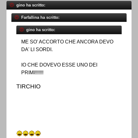
gino ha scritto:
Farfallina ha scritto:
gino ha scritto:
ME SO' ACCORTO CHE ANCORA DEVO
DA' LI SORDI.
IO CHE DOVEVO ESSE UNO DEI
PRIMI!!!!!!!
TIRCHIO