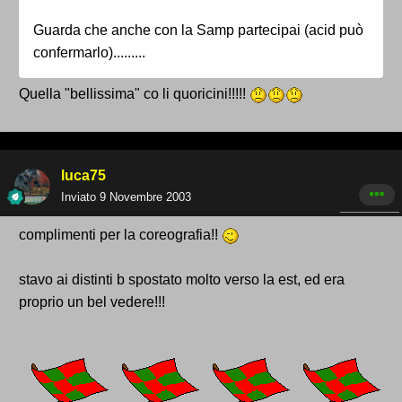
Guarda che anche con la Samp partecipai (acid può
confermarlo).........
Quella "bellissima" co li quoricini!!!!!
luca75
Inviato
9 Novembre 2003
complimenti per la coreografia!!
stavo ai distinti b spostato molto verso la est, ed era
proprio un bel vedere!!!