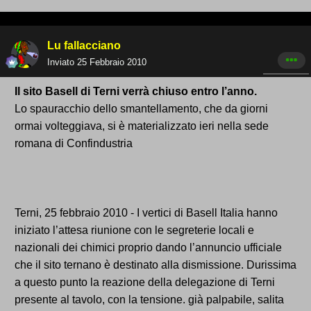
Lu fallacciano
Inviato
25 Febbraio 2010
Il sito Basell di Terni verrà chiuso entro l’anno.
Lo spauracchio dello smantellamento, che da giorni
ormai volteggiava, si è materializzato ieri nella sede
romana di Confindustria
Terni, 25 febbraio 2010 - I vertici di Basell Italia hanno
iniziato l’attesa riunione con le segreterie locali e
nazionali dei chimici proprio dando l’annuncio ufficiale
che il sito ternano è destinato alla dismissione. Durissima
a questo punto la reazione della delegazione di Terni
presente al tavolo, con la tensione. già palpabile, salita