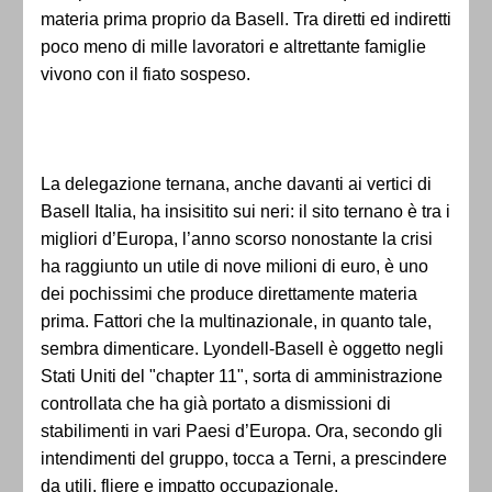
materia prima proprio da Basell. Tra diretti ed indiretti
poco meno di mille lavoratori e altrettante famiglie
vivono con il fiato sospeso.
La delegazione ternana, anche davanti ai vertici di
Basell Italia, ha insisitito sui neri: il sito ternano è tra i
migliori d’Europa, l’anno scorso nonostante la crisi
ha raggiunto un utile di nove milioni di euro, è uno
dei pochissimi che produce direttamente materia
prima. Fattori che la multinazionale, in quanto tale,
sembra dimenticare. Lyondell-Basell è oggetto negli
Stati Uniti del "chapter 11", sorta di amministrazione
controllata che ha già portato a dismissioni di
stabilimenti in vari Paesi d’Europa. Ora, secondo gli
intendimenti del gruppo, tocca a Terni, a prescindere
da utili, fliere e impatto occupazionale.