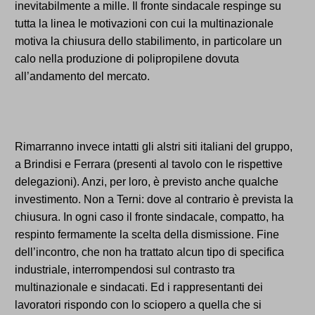
inevitabilmente a mille. Il fronte sindacale respinge su
tutta la linea le motivazioni con cui la multinazionale
motiva la chiusura dello stabilimento, in particolare un
calo nella produzione di polipropilene dovuta
all’andamento del mercato.
Rimarranno invece intatti gli alstri siti italiani del gruppo,
a Brindisi e Ferrara (presenti al tavolo con le rispettive
delegazioni). Anzi, per loro, è previsto anche qualche
investimento. Non a Terni: dove al contrario è prevista la
chiusura. In ogni caso il fronte sindacale, compatto, ha
respinto fermamente la scelta della dismissione. Fine
dell’incontro, che non ha trattato alcun tipo di specifica
industriale, interrompendosi sul contrasto tra
multinazionale e sindacati. Ed i rappresentanti dei
lavoratori rispondo con lo sciopero a quella che si