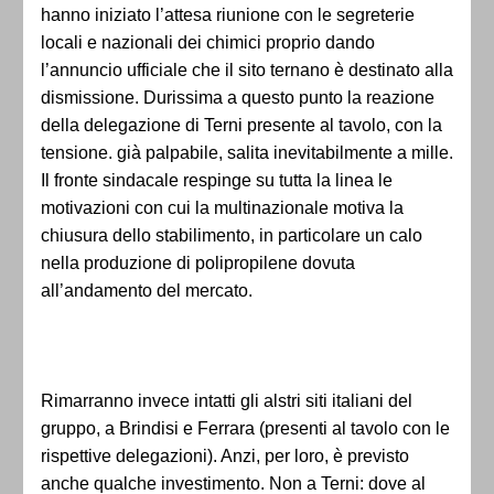
hanno iniziato l’attesa riunione con le segreterie
locali e nazionali dei chimici proprio dando
l’annuncio ufficiale che il sito ternano è destinato alla
dismissione. Durissima a questo punto la reazione
della delegazione di Terni presente al tavolo, con la
tensione. già palpabile, salita inevitabilmente a mille.
Il fronte sindacale respinge su tutta la linea le
motivazioni con cui la multinazionale motiva la
chiusura dello stabilimento, in particolare un calo
nella produzione di polipropilene dovuta
all’andamento del mercato.
Rimarranno invece intatti gli alstri siti italiani del
gruppo, a Brindisi e Ferrara (presenti al tavolo con le
rispettive delegazioni). Anzi, per loro, è previsto
anche qualche investimento. Non a Terni: dove al