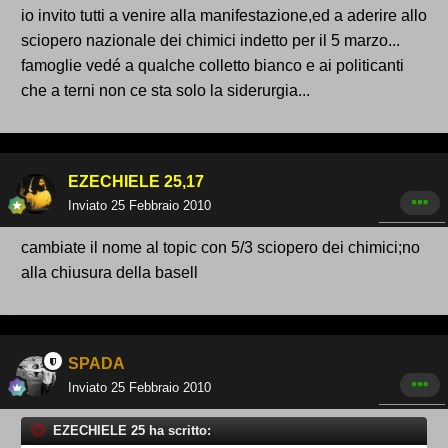
io invito tutti a venire alla manifestazione,ed a aderire allo
sciopero nazionale dei chimici indetto per il 5 marzo...
famoglie vedé a qualche colletto bianco e ai politicanti
che a terni non ce sta solo la siderurgia...
EZECHIELE 25,17
Inviato
25 Febbraio 2010
cambiate il nome al topic con 5/3 sciopero dei chimici;no
alla chiusura della basell
SPADA
Inviato
25 Febbraio 2010
EZECHIELE 25 ha scritto: