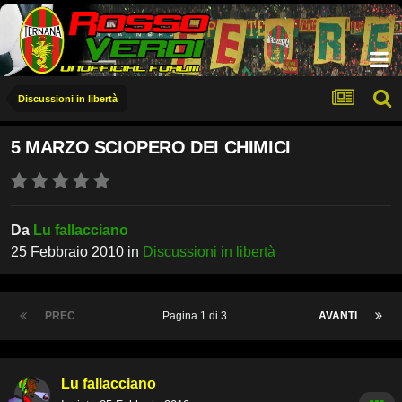
Discussioni in libertà
5 MARZO SCIOPERO DEI CHIMICI
Da
Lu fallacciano
25 Febbraio 2010
in
Discussioni in libertà
PREC
Pagina 1 di 3
AVANTI
Lu fallacciano