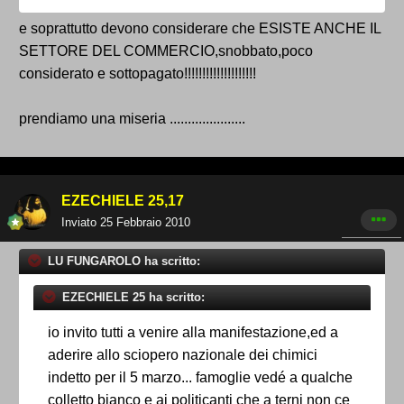
e soprattutto devono considerare che ESISTE ANCHE IL
SETTORE DEL COMMERCIO,snobbato,poco
considerato e sottopagato!!!!!!!!!!!!!!!!!!!!
prendiamo una miseria .....................
EZECHIELE 25,17
Inviato
25 Febbraio 2010
LU FUNGAROLO ha scritto:
EZECHIELE 25 ha scritto:
io invito tutti a venire alla manifestazione,ed a
aderire allo sciopero nazionale dei chimici
indetto per il 5 marzo... famoglie vedé a qualche
colletto bianco e ai politicanti che a terni non ce