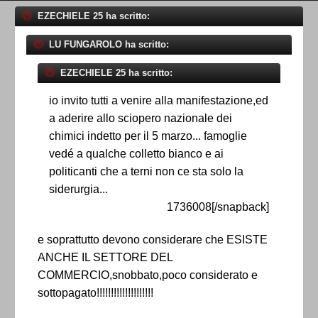
EZECHIELE 25 ha scritto:
LU FUNGAROLO ha scritto:
EZECHIELE 25 ha scritto:
io invito tutti a venire alla manifestazione,ed
a aderire allo sciopero nazionale dei
chimici indetto per il 5 marzo... famoglie
vedé a qualche colletto bianco e ai
politicanti che a terni non ce sta solo la
siderurgia...
1736008[/snapback]
e soprattutto devono considerare che ESISTE
ANCHE IL SETTORE DEL
COMMERCIO,snobbato,poco considerato e
sottopagato!!!!!!!!!!!!!!!!!!!!