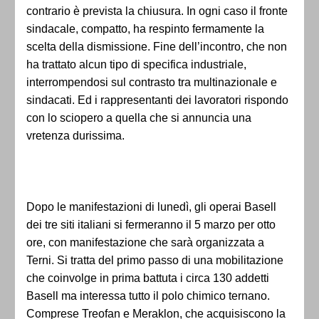
contrario è prevista la chiusura. In ogni caso il fronte
sindacale, compatto, ha respinto fermamente la
scelta della dismissione. Fine dell’incontro, che non
ha trattato alcun tipo di specifica industriale,
interrompendosi sul contrasto tra multinazionale e
sindacati. Ed i rappresentanti dei lavoratori rispondo
con lo sciopero a quella che si annuncia una
vretenza durissima.
Dopo le manifestazioni di lunedì, gli operai Basell
dei tre siti italiani si fermeranno il 5 marzo per otto
ore, con manifestazione che sarà organizzata a
Terni. Si tratta del primo passo di una mobilitazione
che coinvolge in prima battuta i circa 130 addetti
Basell ma interessa tutto il polo chimico ternano.
Comprese Treofan e Meraklon, che acquisiscono la