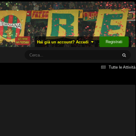
Registrati
Hai già un account? Accedi
Tutte le Attività