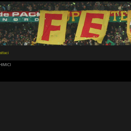
attaci
HIMICI