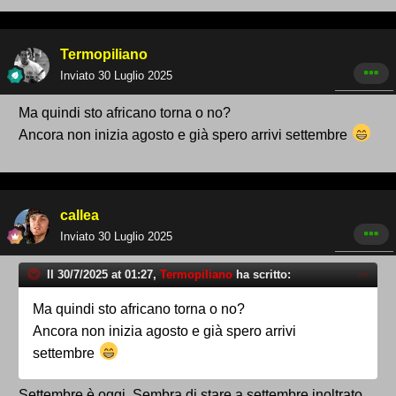
Termopiliano
Inviato
30 Luglio 2025
Ma quindi sto africano torna o no?
Ancora non inizia agosto e già spero arrivi settembre
callea
Inviato
30 Luglio 2025
Il 30/7/2025 at 01:27,
Termopiliano
ha scritto:
Ma quindi sto africano torna o no?
Ancora non inizia agosto e già spero arrivi
settembre
Settembre è oggi. Sembra di stare a settembre inoltrato.