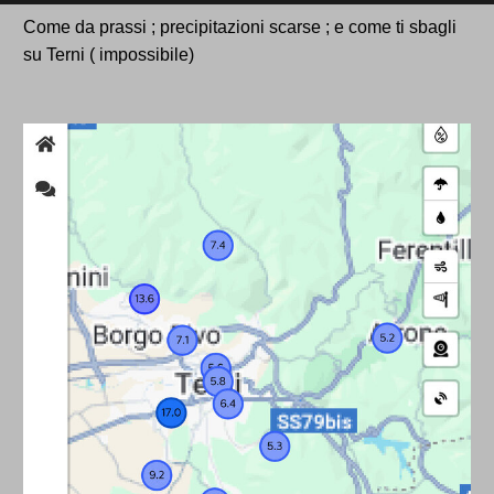
Come da prassi ; precipitazioni scarse ; e come ti sbagli
su Terni ( impossibile)