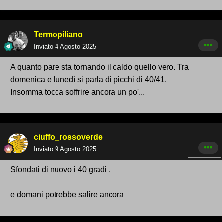
Termopiliano
Inviato
4 Agosto 2025
A quanto pare sta tornando il caldo quello vero. Tra
domenica e lunedì si parla di picchi di 40/41.
Insomma tocca soffrire ancora un po'...
ciuffo_rossoverde
Inviato
9 Agosto 2025
Sfondati di nuovo i 40 gradi .
e domani potrebbe salire ancora