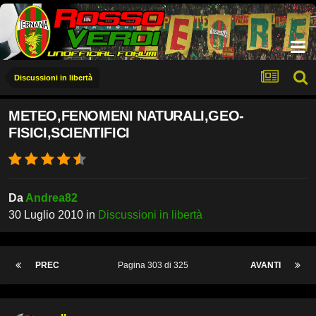
Discussioni in libertà
METEO,FENOMENI NATURALI,GEO-
FISICI,SCIENTIFICI
Da
Andrea82
30 Luglio 2010
in
Discussioni in libertà
PREC
Pagina 303 di 325
AVANTI