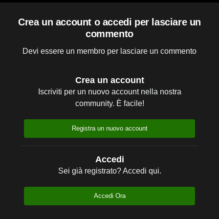
Crea un account o accedi per lasciare un
commento
Devi essere un membro per lasciare un commento
Crea un account
Iscriviti per un nuovo account nella nostra
community. È facile!
Registra un nuovo account
Accedi
Sei già registrato? Accedi qui.
Accedi Ora