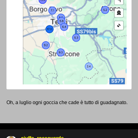
Oh, a luglio ogni goccia che cade è tutto di guadagnato.