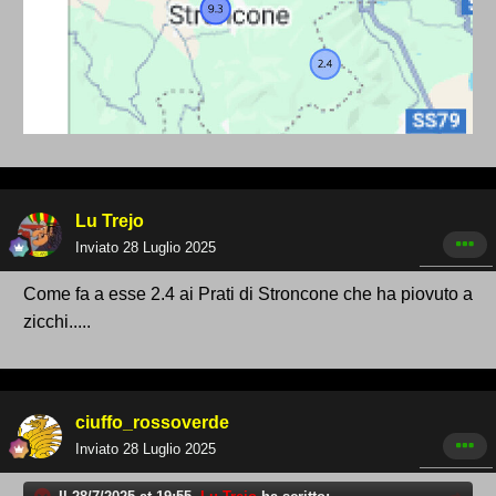
Lu Trejo
Inviato
28 Luglio 2025
Come fa a esse 2.4 ai Prati di Stroncone che ha piovuto a
zicchi.....
ciuffo_rossoverde
Inviato
28 Luglio 2025