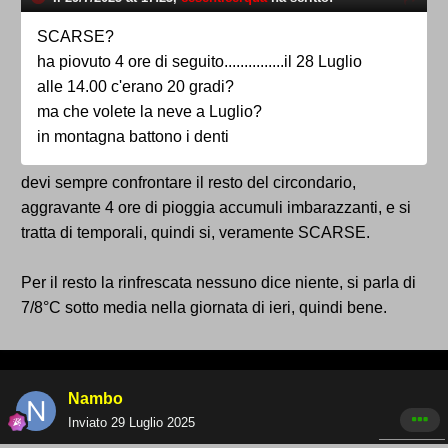
SCARSE?
ha piovuto 4 ore di seguito...............il 28 Luglio
alle 14.00 c'erano 20 gradi?
ma che volete la neve a Luglio?
in montagna battono i denti
devi sempre confrontare il resto del circondario,
aggravante 4 ore di pioggia accumuli imbarazzanti, e si
tratta di temporali, quindi si, veramente SCARSE.
Per il resto la rinfrescata nessuno dice niente, si parla di
7/8°C sotto media nella giornata di ieri, quindi bene.
Nambo
Inviato
29 Luglio 2025