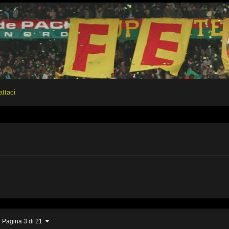
attaci
Pagina 3 di 21