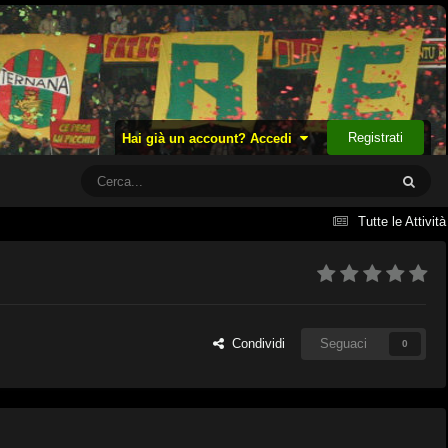
Registrati
Hai già un account? Accedi
Tutte le Attività
Condividi
Seguaci
0