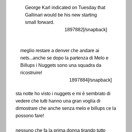
George Karl indicated on Tuesday that
Gallinari would be his new starting
small forward.
1897882[/snapback]
meglio restare a denver che andare ai
nets...anche se dopo la partenza di Melo e
Billups i Nuggets sono una squadra da
ricostruire!
1897884[/snapback]
sta notte ho visto i nuggets e mi è sembrato di
vedere che tutti hanno una gran voglia di
dimostrare che anche senza melo e billups ce la
possono fare!
nessuno che fa la prima donna tirando tutto