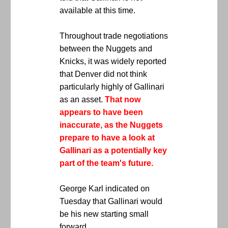
available at this time.
Throughout trade negotiations
between the Nuggets and
Knicks, it was widely reported
that Denver did not think
particularly highly of Gallinari
as an asset.
That now
appears to have been
inaccurate, as the Nuggets
prepare to have a look at
Gallinari as a potentially key
part of the team's future.
George Karl indicated on
Tuesday that Gallinari would
be his new starting small
forward.