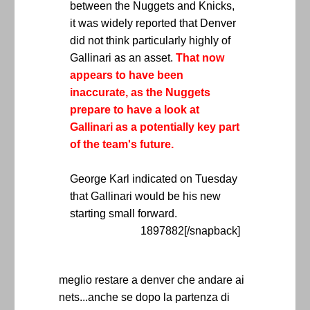
between the Nuggets and Knicks,
it was widely reported that Denver
did not think particularly highly of
Gallinari as an asset.
That now
appears to have been
inaccurate, as the Nuggets
prepare to have a look at
Gallinari as a potentially key part
of the team's future.
George Karl indicated on Tuesday
that Gallinari would be his new
starting small forward.
1897882[/snapback]
meglio restare a denver che andare ai
nets...anche se dopo la partenza di