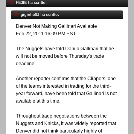
FE3IE ha scritto:
giginho93 ha scritto:
Denver Not Making Gallinari Available
Feb 22, 2011 16:09 PM EST
The Nuggets have told Danilo Gallinari that he
will not be moved before Thursday's trade
deadline.
Another reporter confirms that the Clippers, one
of the teams interested in trading for the third-
year forward, have been told that Gallinari is not
available at this time.
Throughout trade negotiations between the
Nuggets and Knicks, it was widely reported that
Denver did not think particularly highly of