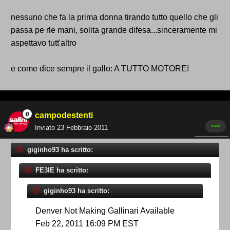
nessuno che fa la prima donna tirando tutto quello che gli
passa pe rle mani, solita grande difesa...sinceramente mi
aspettavo tutt'altro
e come dice sempre il gallo: A TUTTO MOTORE!
campodestenti
Inviato
23 Febbraio 2011
giginho93 ha scritto:
FE3IE ha scritto:
giginho93 ha scritto:
Denver Not Making Gallinari Available
Feb 22, 2011 16:09 PM EST