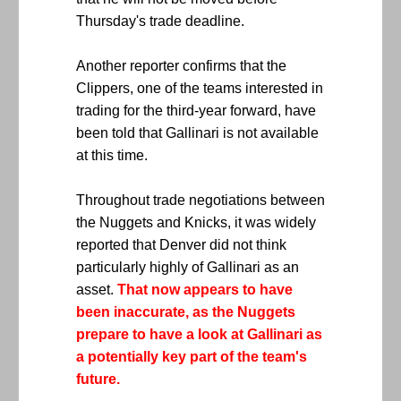
Thursday's trade deadline.
Another reporter confirms that the
Clippers, one of the teams interested in
trading for the third-year forward, have
been told that Gallinari is not available
at this time.
Throughout trade negotiations between
the Nuggets and Knicks, it was widely
reported that Denver did not think
particularly highly of Gallinari as an
asset.
That now appears to have
been inaccurate, as the Nuggets
prepare to have a look at Gallinari as
a potentially key part of the team's
future.