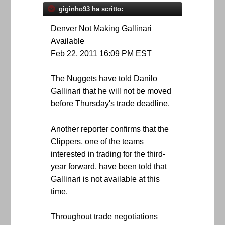
giginho93 ha scritto:
Denver Not Making Gallinari
Available
Feb 22, 2011 16:09 PM EST
The Nuggets have told Danilo
Gallinari that he will not be moved
before Thursday's trade deadline.
Another reporter confirms that the
Clippers, one of the teams
interested in trading for the third-
year forward, have been told that
Gallinari is not available at this
time.
Throughout trade negotiations