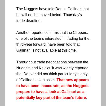
The Nuggets have told Danilo Gallinari that
he will not be moved before Thursday's
trade deadline.
Another reporter confirms that the Clippers,
one of the teams interested in trading for the
third-year forward, have been told that
Gallinari is not available at this time.
Throughout trade negotiations between the
Nuggets and Knicks, it was widely reported
that Denver did not think particularly highly
of Gallinari as an asset.
That now appears
to have been inaccurate, as the Nuggets
prepare to have a look at Gallinari as a
potentially key part of the team's future.