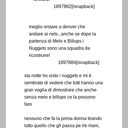
1897882[/snapback]
meglio restare a denver che
andare ai nets...anche se dopo la
partenza di Melo e Billups i
Nuggets sono una squadra da
ricostruire!
1897884[/snapback]
sta notte ho visto i nuggets e mi è
sembrato di vedere che tutti hanno una
gran voglia di dimostrare che anche
senza melo e billups ce la possono
fare
nessuno che fa la prima donna tirando
tutto quello che gli passa pe rle mani,