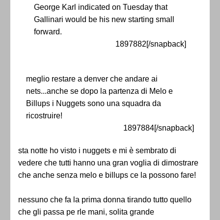
George Karl indicated on Tuesday that
Gallinari would be his new starting small
forward.
1897882[/snapback]
meglio restare a denver che andare ai
nets...anche se dopo la partenza di Melo e
Billups i Nuggets sono una squadra da
ricostruire!
1897884[/snapback]
sta notte ho visto i nuggets e mi è sembrato di
vedere che tutti hanno una gran voglia di dimostrare
che anche senza melo e billups ce la possono fare!
nessuno che fa la prima donna tirando tutto quello
che gli passa pe rle mani, solita grande