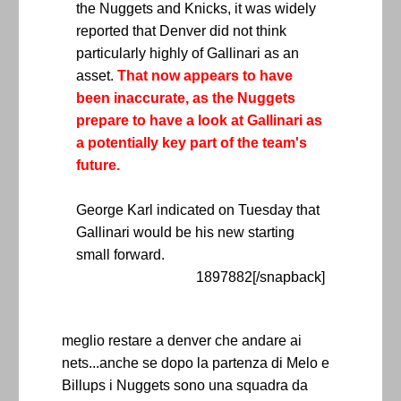
the Nuggets and Knicks, it was widely
reported that Denver did not think
particularly highly of Gallinari as an
asset.
That now appears to have
been inaccurate, as the Nuggets
prepare to have a look at Gallinari as
a potentially key part of the team's
future.
George Karl indicated on Tuesday that
Gallinari would be his new starting
small forward.
1897882[/snapback]
meglio restare a denver che andare ai
nets...anche se dopo la partenza di Melo e
Billups i Nuggets sono una squadra da