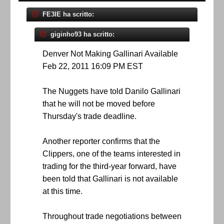
FE3IE ha scritto:
giginho93 ha scritto:
Denver Not Making Gallinari Available
Feb 22, 2011 16:09 PM EST
The Nuggets have told Danilo Gallinari
that he will not be moved before
Thursday's trade deadline.
Another reporter confirms that the
Clippers, one of the teams interested in
trading for the third-year forward, have
been told that Gallinari is not available
at this time.
Throughout trade negotiations between