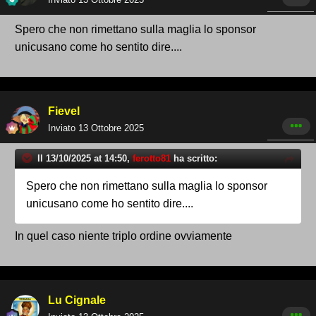
Spero che non rimettano sulla maglia lo sponsor
unicusano come ho sentito dire....
Fievel
Inviato
13 Ottobre 2025
Il 13/10/2025 at 14:50,
ferotto81
ha scritto:
Spero che non rimettano sulla maglia lo sponsor
unicusano come ho sentito dire....
In quel caso niente triplo ordine ovviamente
Lu Cignale