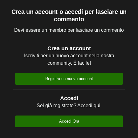
Crea un account o accedi per lasciare un
commento
Devi essere un membro per lasciare un commento
Crea un account
Iscriviti per un nuovo account nella nostra
community. È facile!
Registra un nuovo account
Accedi
Sei già registrato? Accedi qui.
Accedi Ora