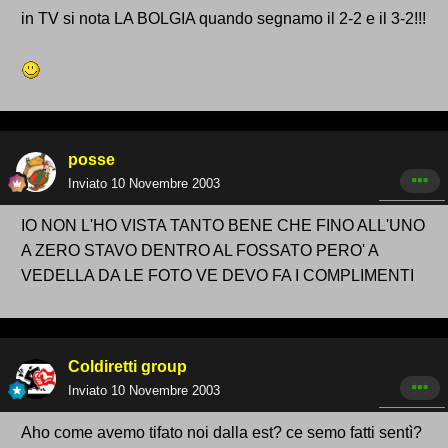
in TV si nota LA BOLGIA quando segnamo il 2-2 e il 3-2!!!
posse
Inviato
10 Novembre 2003
IO NON L'HO VISTA TANTO BENE CHE FINO ALL'UNO
A ZERO STAVO DENTRO AL FOSSATO PERO' A
VEDELLA DA LE FOTO VE DEVO FA I COMPLIMENTI
Coldiretti group
Inviato
10 Novembre 2003
Aho come avemo tifato noi dalla est? ce semo fatti sentì?