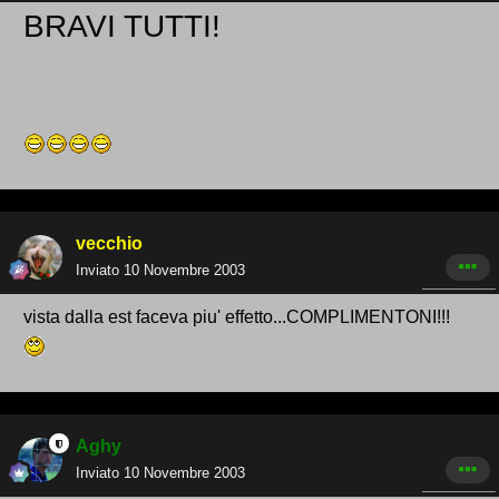
BRAVI TUTTI!
vecchio
Inviato
10 Novembre 2003
vista dalla est faceva piu' effetto...COMPLIMENTONI!!!
Aghy
Inviato
10 Novembre 2003