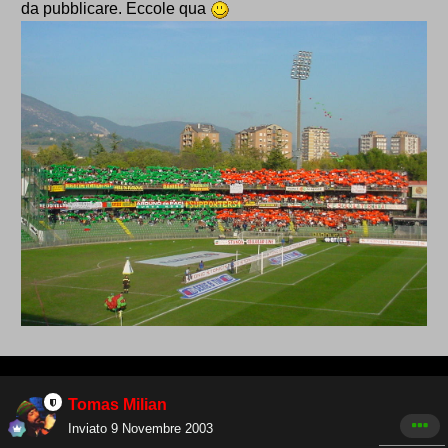
da pubblicare. Eccole qua
Tomas Milian
Inviato
9 Novembre 2003