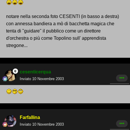
notare nella seconda foto CESENTI (in basso a destra)
con annessa bandiera a mò di bacchetta magica che
tenta di "guidare" il pubblico come un direttore
d'orchestra o più come Topolino sull' apprendista
stregone...
cesenticerqua
Inviato
10 Novembre 2003
Farfallina
Inviato
10 Novembre 2003