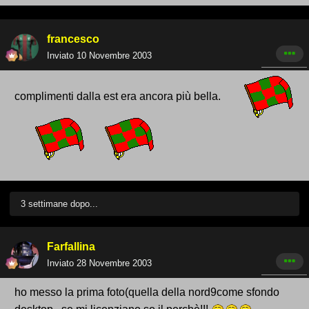
francesco
Inviato
10 Novembre 2003
complimenti dalla est era ancora più bella.
3 settimane dopo...
Farfallina
Inviato
28 Novembre 2003
ho messo la prima foto(quella della nord9come sfondo