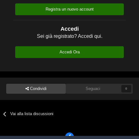
Registra un nuovo account
Accedi
Sei già registrato? Accedi qui.
Accedi Ora
Condividi
Seguaci
0
Vai alla lista discussioni