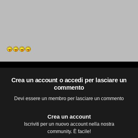
Crea un account o accedi per lasciare un
commento
Devi essere un membro per lasciare un commento
Crea un account
Iscriviti per un nuovo account nella nostra
community. È facile!