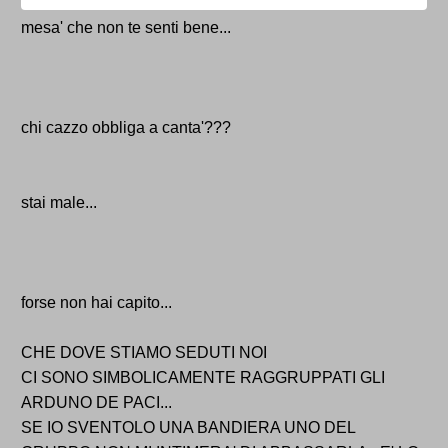
mesa' che non te senti bene...
chi cazzo obbliga a canta'???
stai male...
forse non hai capito...
CHE DOVE STIAMO SEDUTI NOI
CI SONO SIMBOLICAMENTE RAGGRUPPATI GLI
ARDUNO DE PACI...
SE IO SVENTOLO UNA BANDIERA UNO DEL