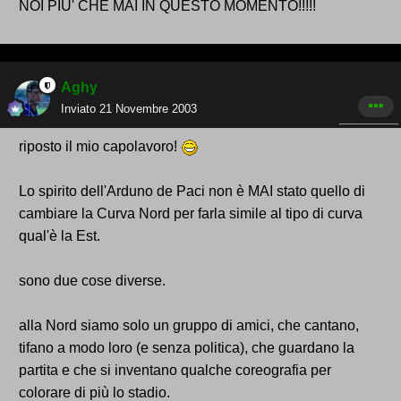
NOI PIU' CHE MAI IN QUESTO MOMENTO!!!!!
Aghy
Inviato
21 Novembre 2003
riposto il mio capolavoro!
Lo spirito dell'Arduno de Paci non è MAI stato quello di
cambiare la Curva Nord per farla simile al tipo di curva
qual'è la Est.
sono due cose diverse.
alla Nord siamo solo un gruppo di amici, che cantano,
tifano a modo loro (e senza politica), che guardano la
partita e che si inventano qualche coreografia per
colorare di più lo stadio.