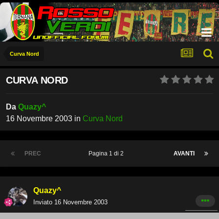
Curva Nord
CURVA NORD
Da
Quazy^
16 Novembre 2003
in
Curva Nord
PREC
Pagina 1 di 2
AVANTI
Quazy^
Inviato
16 Novembre 2003