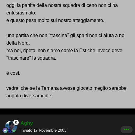
oggi la partita della nostra squadra di certo non ci ha
entusiasmato.
e questo pesa molto sul nostro atteggiamento.
una partita che non "trascina" gli spalti non ci aiuta a noi
della Nord.
ma noi, ripeto, non siamo come la Est che invece deve
"trascinare" la squadra.
è così.
vedraì che se la Ternana avesse giocato meglio sarebbe
andata diversamente.
Aghy
Inviato
17 Novembre 2003