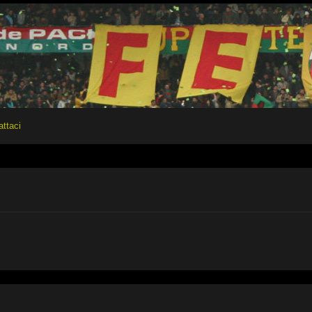
attaci