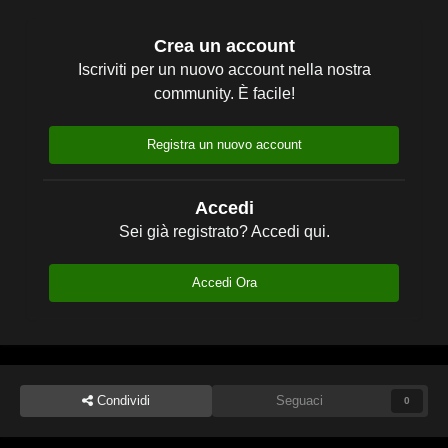
Crea un account
Iscriviti per un nuovo account nella nostra
community. È facile!
Registra un nuovo account
Accedi
Sei già registrato? Accedi qui.
Accedi Ora
Condividi
Seguaci
0