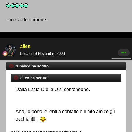
...me vado a ripone...
alien
Inviato
19 Novembre 2003
rubesco ha scritto:
alien ha scritto:
Dalla Est la D e la O si confondono.
Aho, io porto le lenti a contatto e il mio amico gli
occhiali!!!!!