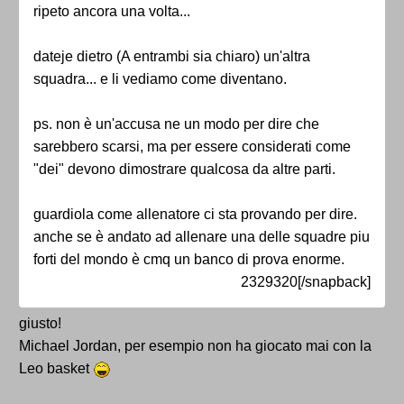
ripeto ancora una volta...
dateje dietro (A entrambi sia chiaro) un'altra
squadra... e li vediamo come diventano.
ps. non è un'accusa ne un modo per dire che
sarebbero scarsi, ma per essere considerati come
"dei" devono dimostrare qualcosa da altre parti.
guardiola come allenatore ci sta provando per dire.
anche se è andato ad allenare una delle squadre piu
forti del mondo è cmq un banco di prova enorme.
2329320[/snapback]
giusto!
Michael Jordan, per esempio non ha giocato mai con la
Leo basket