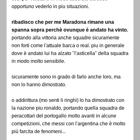
opportuno vederlo in piu situazioni.
ribadisco che per me Maradona rimane una
spanna sopra perchè ovunque è andato ha vinto
,
portando alla vittoria anche squadre sicuramente
non forti come l'attuale barca o real. piu in generale
dove è andato lui ha alzato "l'asticella" della squadra
in modo molto sensibile.
sicuramente sono in grado di farlo anche loro, ma
non lo hanno dimostrato.
o addirittura (mo senti li ringhi) lo ha dimostrato con
la nazione piu ronaldo, portando quella squadra de
peracottari del portogallo molto avanti in alcune
competizioni, che messi con l'argentina che è molto
più farcita de fenomeni...