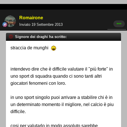
Romairone
Inviato
19 Settembre 2013
Signore dei draghi ha scritto:
straccia de munghi
intendevo dire che è difficile valutare il "più forte" in
uno sport di squadra quando ci sono tanti altri
giocatori fenomeni con loro.
in uno sport singolo puoi arrivare a stabilire chi è in
un determinato momento il migliore, nel calcio è piu
difficile.
cosi per valutarlo in modo assoluto sarebbe