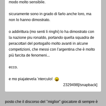
modo molto sensibile.
sicuramente sono in grado di farlo anche loro, ma
non lo hanno dimostrato.
o addirittura (mo senti li ringhi) lo ha dimostrato con
la nazione piu ronaldo, portando quella squadra de
peracottari del portogallo molto avanti in alcune
competizioni, che messi con l'argentina che è molto
più farcita de fenomeni...
ecco.
e mo piajatevela 'nterculo!
2329498[/snapback]
posto che il discorso del "miglior" giocatore di sempre è