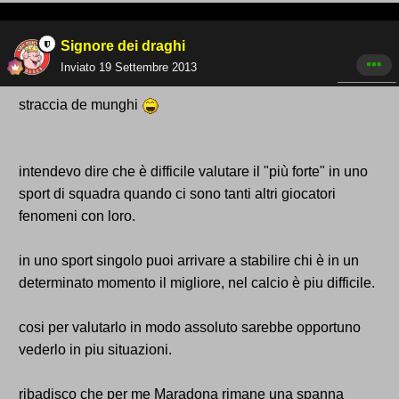
Signore dei draghi
Inviato
19 Settembre 2013
straccia de munghi
intendevo dire che è difficile valutare il "più forte" in uno
sport di squadra quando ci sono tanti altri giocatori
fenomeni con loro.
in uno sport singolo puoi arrivare a stabilire chi è in un
determinato momento il migliore, nel calcio è piu difficile.
cosi per valutarlo in modo assoluto sarebbe opportuno
vederlo in piu situazioni.
ribadisco che per me Maradona rimane una spanna