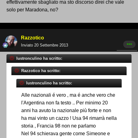
effettivamente sbagliato ma sto discorso direi che vale
solo per Maradona, no?
Razzotico
Inviato
20 Settembre 2013
lustronculino ha scritto:
Razzotico ha scritto:
lustronculino ha scritto:
Alle nazionali é vero , ma é anche vero che
l'Argentina non fa testo .. Per minimo 20
anni ha avuto la nazionale più forte e non
ha mai vinto un cazzo ! Usa 94 rimarrà nella
storia , Francia 98 non ne parlamo
Nel 94 schierava gente come Simeone e