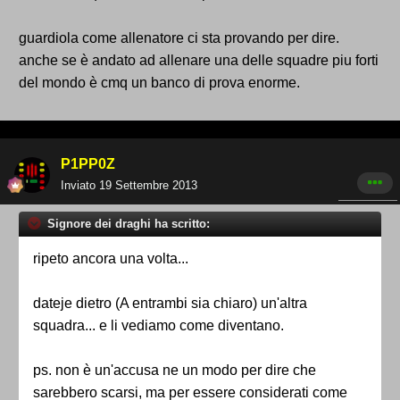
guardiola come allenatore ci sta provando per dire.
anche se è andato ad allenare una delle squadre piu forti
del mondo è cmq un banco di prova enorme.
P1PP0Z
Inviato
19 Settembre 2013
Signore dei draghi ha scritto:
ripeto ancora una volta...
dateje dietro (A entrambi sia chiaro) un'altra
squadra... e li vediamo come diventano.
ps. non è un'accusa ne un modo per dire che
sarebbero scarsi, ma per essere considerati come