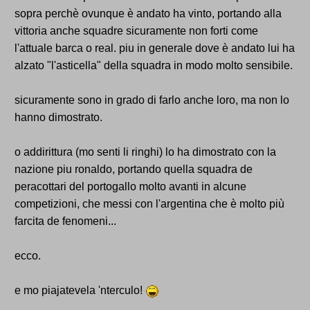
sopra perchè ovunque è andato ha vinto, portando alla
vittoria anche squadre sicuramente non forti come
l'attuale barca o real. piu in generale dove è andato lui ha
alzato "l'asticella" della squadra in modo molto sensibile.
sicuramente sono in grado di farlo anche loro, ma non lo
hanno dimostrato.
o addirittura (mo senti li ringhi) lo ha dimostrato con la
nazione piu ronaldo, portando quella squadra de
peracottari del portogallo molto avanti in alcune
competizioni, che messi con l'argentina che è molto più
farcita de fenomeni...
ecco.
e mo piajatevela 'nterculo!