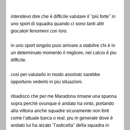
intendevo dire che è difficile valutare il "più forte" in
uno sport di squadra quando ci sono tanti altri
giocatori fenomeni con loro.
in uno sport singolo puoi arrivare a stabilire chi è in
un determinato momento il migliore, nel calcio è piu
difficile.
cosi per valutarlo in modo assoluto sarebbe
opportuno vederlo in piu situazioni.
ribadisco che per me Maradona rimane una spanna
sopra perchè ovunque è andato ha vinto, portando
alla vittoria anche squadre sicuramente non forti
come l'attuale barca o real. piu in generale dove è
andato lui ha alzato "l'asticella" della squadra in