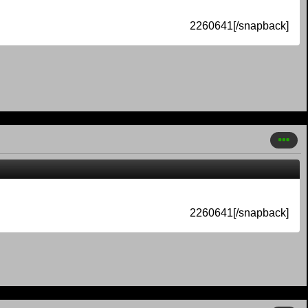
2260641[/snapback]
2260641[/snapback]