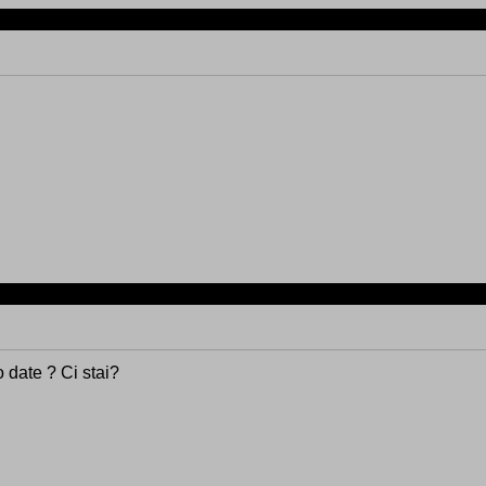
o date ? Ci stai?