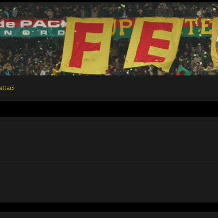
attaci