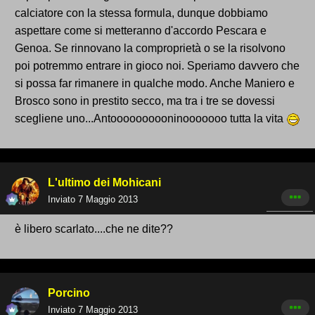
calciatore con la stessa formula, dunque dobbiamo
aspettare come si metteranno d'accordo Pescara e
Genoa. Se rinnovano la comproprietà o se la risolvono
poi potremmo entrare in gioco noi. Speriamo davvero che
si possa far rimanere in qualche modo. Anche Maniero e
Brosco sono in prestito secco, ma tra i tre se dovessi
scegliene uno...Antoooooooooninooooooo tutta la vita
L'ultimo dei Mohicani
Inviato
7 Maggio 2013
è libero scarlato....che ne dite??
Porcino
Inviato
7 Maggio 2013