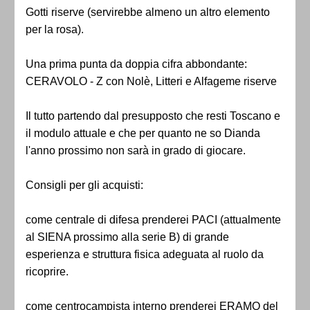
Gotti riserve (servirebbe almeno un altro elemento
per la rosa).
Una prima punta da doppia cifra abbondante:
CERAVOLO - Z con Nolè, Litteri e Alfageme riserve
Il tutto partendo dal presupposto che resti Toscano e
il modulo attuale e che per quanto ne so Dianda
l'anno prossimo non sarà in grado di giocare.
Consigli per gli acquisti:
come centrale di difesa prenderei PACI (attualmente
al SIENA prossimo alla serie B) di grande
esperienza e struttura fisica adeguata al ruolo da
ricoprire.
come centrocampista interno prenderei ERAMO del