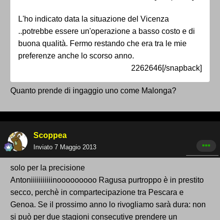
L'ho indicato data la situazione del Vicenza
..potrebbe essere un'operazione a basso costo e di
buona qualità. Fermo restando che era tra le mie
preferenze anche lo scorso anno.
2262646[/snapback]
Quanto prende di ingaggio uno come Malonga?
Scoppea
Inviato
7 Maggio 2013
solo per la precisione
Antoniiiiiiiiiiinooooooooo Ragusa purtroppo è in prestito
secco, perchè in compartecipazione tra Pescara e
Genoa. Se il prossimo anno lo rivogliamo sarà dura: non
si può per due stagioni consecutive prendere un