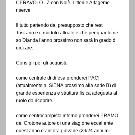
CERAVOLO - Z con Nolè, Litteri e Alfageme
riserve
Il tutto partendo dal presupposto che resti
Toscano e il modulo attuale e che per quanto ne
so Dianda l'anno prossimo non sarà in grado di
giocare.
Consigli per gli acquisti:
come centrale di difesa prenderei PACI
(attualmente al SIENA prossimo alla serie B) di
grande esperienza e struttura fisica adeguata al
ruolo da ricoprire.
come centrocampista interno prenderei ERAMO
del Crotone autore di una stagione eccellente
quest anno e ancora giovane (23/24 anni mi