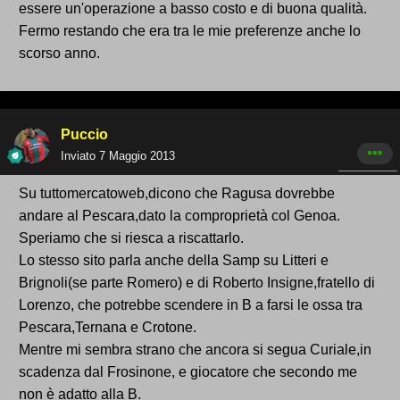
essere un'operazione a basso costo e di buona qualità.
Fermo restando che era tra le mie preferenze anche lo
scorso anno.
Puccio
Inviato
7 Maggio 2013
Su tuttomercatoweb,dicono che Ragusa dovrebbe
andare al Pescara,dato la comproprietà col Genoa.
Speriamo che si riesca a riscattarlo.
Lo stesso sito parla anche della Samp su Litteri e
Brignoli(se parte Romero) e di Roberto Insigne,fratello di
Lorenzo, che potrebbe scendere in B a farsi le ossa tra
Pescara,Ternana e Crotone.
Mentre mi sembra strano che ancora si segua Curiale,in
scadenza dal Frosinone, e giocatore che secondo me
non è adatto alla B.