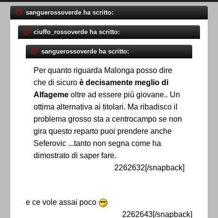
sanguerossoverde ha scritto:
ciuffo_rossoverde ha scritto:
sanguerossoverde ha scritto:
Per quanto riguarda Malonga posso dire
che di sicuro
è decisamente meglio di
Alfageme
oltre ad essere più giovane.. Un
ottima alternativa ai titolari. Ma ribadisco il
problema grosso sta a centrocampo se non
gira questo reparto puoi prendere anche
Seferovic ...tanto non segna come ha
dimostrato di saper fare.
2262632[/snapback]
e ce vole assai poco
2262643[/snapback]