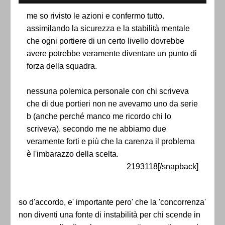
me so rivisto le azioni e confermo tutto.
assimilando la sicurezza e la stabilità mentale
che ogni portiere di un certo livello dovrebbe
avere potrebbe veramente diventare un punto di
forza della squadra.
nessuna polemica personale con chi scriveva
che di due portieri non ne avevamo uno da serie
b (anche perché manco me ricordo chi lo
scriveva). secondo me ne abbiamo due
veramente forti e più che la carenza il problema
è l'imbarazzo della scelta.
2193118[/snapback]
so d'accordo, e' importante pero' che la 'concorrenza'
non diventi una fonte di instabilità per chi scende in