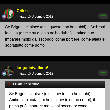
Crikke
Inviato
10 Dicembre 2012
Se Brignoli capisce (e su questo non ho dubbi) e Ambrosi
lo aiuta (anche su questo no ho dubbi), il primo può
imparare molto dal secondo: come portiere, come atleta e
soprattutto come uomo
longarinivattene!
Inviato
10 Dicembre 2012
Crikke ha scritto:
Se Brignoli capisce (e su questo non ho dubbi) e
Ambrosi lo aiuta (anche su questo no ho dubbi), il
primo può imparare molto dal secondo: come