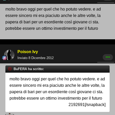
molto bravo oggi per quel che ho potuto vedere. e ad
essere sincero mi era piaciuto anche le altre volte, la
papera di bari per un esordiente così giovane ci sta.
potrebbe essere un ottimo investimento per il futuro
Poison Ivy
Inviato
8 Dicembre 2012
BuFERA ha scritto:
molto bravo oggi per quel che ho potuto vedere. e ad
essere sincero mi era piaciuto anche le altre volte, la
papera di bari per un esordiente così giovane ci sta.
potrebbe essere un ottimo investimento per il futuro
2192691[/snapback]