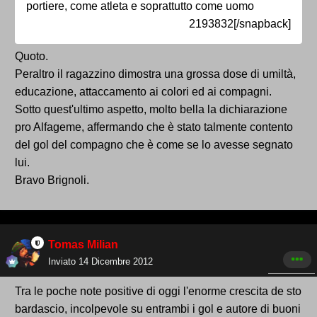
portiere, come atleta e soprattutto come uomo
2193832[/snapback]
Quoto.
Peraltro il ragazzino dimostra una grossa dose di umiltà,
educazione, attaccamento ai colori ed ai compagni.
Sotto quest'ultimo aspetto, molto bella la dichiarazione
pro Alfageme, affermando che è stato talmente contento
del gol del compagno che è come se lo avesse segnato
lui.
Bravo Brignoli.
Tomas Milian
Inviato
14 Dicembre 2012
Tra le poche note positive di oggi l'enorme crescita de sto
bardascio, incolpevole su entrambi i gol e autore di buoni