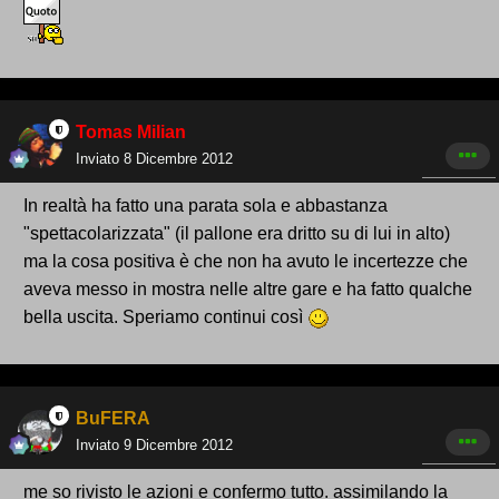
Tomas Milian
Inviato
8 Dicembre 2012
In realtà ha fatto una parata sola e abbastanza
"spettacolarizzata" (il pallone era dritto su di lui in alto)
ma la cosa positiva è che non ha avuto le incertezze che
aveva messo in mostra nelle altre gare e ha fatto qualche
bella uscita. Speriamo continui così
BuFERA
Inviato
9 Dicembre 2012
me so rivisto le azioni e confermo tutto. assimilando la