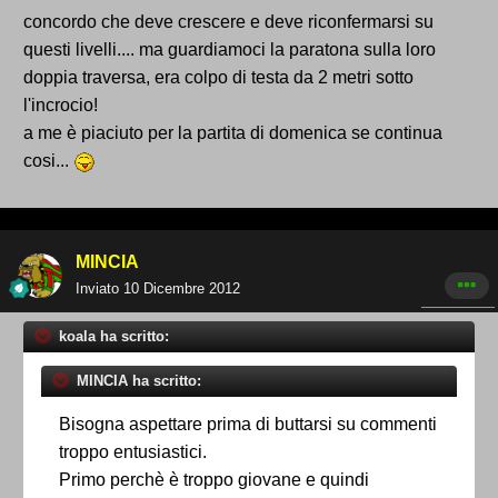
concordo che deve crescere e deve riconfermarsi su
questi livelli.... ma guardiamoci la paratona sulla loro
doppia traversa, era colpo di testa da 2 metri sotto
l'incrocio!
a me è piaciuto per la partita di domenica se continua
cosi...
MINCIA
Inviato
10 Dicembre 2012
koala ha scritto:
MINCIA ha scritto:
Bisogna aspettare prima di buttarsi su commenti
troppo entusiastici.
Primo perchè è troppo giovane e quindi