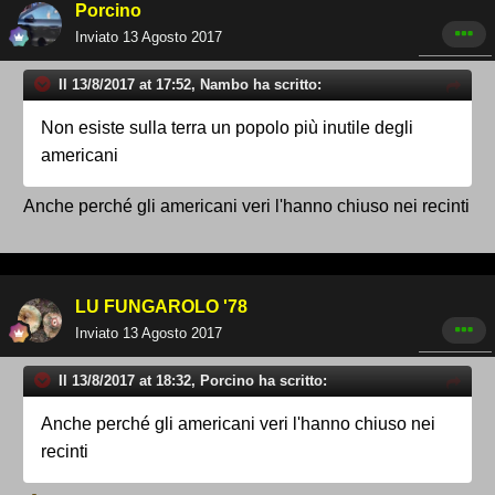
Porcino
Inviato
13 Agosto 2017
Il 13/8/2017 at 17:52, Nambo ha scritto:
Non esiste sulla terra un popolo più inutile degli
americani
Anche perché gli americani veri l'hanno chiuso nei recinti
LU FUNGAROLO '78
Inviato
13 Agosto 2017
Il 13/8/2017 at 18:32, Porcino ha scritto:
Anche perché gli americani veri l'hanno chiuso nei
recinti