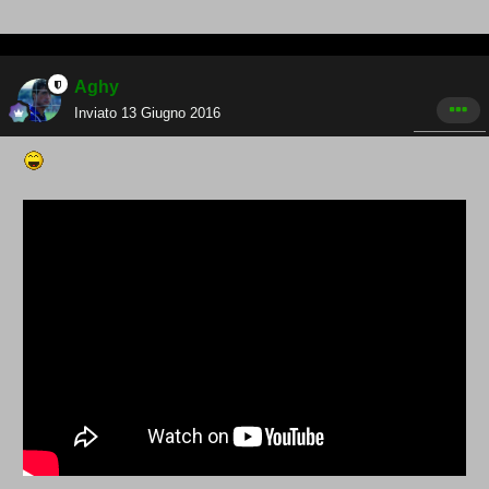
Aghy
Inviato
13 Giugno 2016