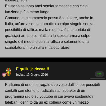
essere precisi.
Esistono soltanto armi semiautomatiche con ciclo
funzione più o meno lungo.
Comunque in commercio posso Acquistare, anche in
Italia, un'arma semiautomatica.a colpo singolo senza
possibilità di raffica, ma la modifica è alla portata di
qualsiasi armaiolo. Infatti tra la stessa arma a colpo
singolo e il modello con la raffica è solamente una
scanalatura in più sulla slitta otturatore.
E quillu je deeaa!!!
Inviato
13 Giugno 2016
Parliamo di uno interrogato due volte dall'fbi per possibili
contatti con elementi radicalizzati, speaker di un
programma radio su youtube in cui aveva sostenuto i
talebani, definito da un ex collega come un mezzo