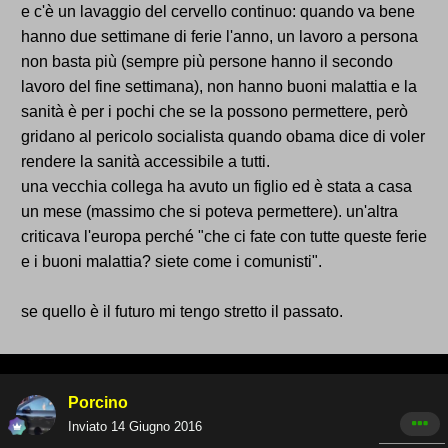
e c'è un lavaggio del cervello continuo: quando va bene
hanno due settimane di ferie l'anno, un lavoro a persona
non basta più (sempre più persone hanno il secondo
lavoro del fine settimana), non hanno buoni malattia e la
sanità è per i pochi che se la possono permettere, però
gridano al pericolo socialista quando obama dice di voler
rendere la sanità accessibile a tutti.
una vecchia collega ha avuto un figlio ed è stata a casa
un mese (massimo che si poteva permettere). un'altra
criticava l'europa perché "che ci fate con tutte queste ferie
e i buoni malattia? siete come i comunisti".
se quello è il futuro mi tengo stretto il passato.
Porcino
Inviato
14 Giugno 2016