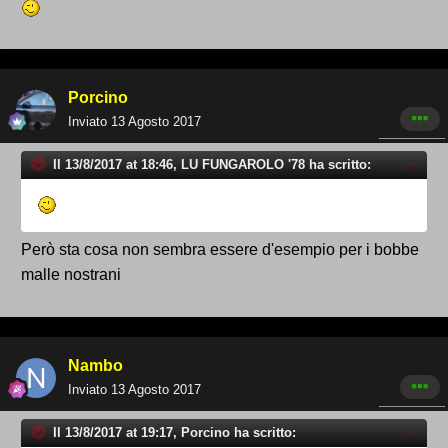
Porcino
Inviato
13 Agosto 2017
Il 13/8/2017 at 18:46, LU FUNGAROLO '78 ha scritto:
Però sta cosa non sembra essere d'esempio per i bobbe
malle nostrani
Nambo
Inviato
13 Agosto 2017
Il 13/8/2017 at 19:17, Porcino ha scritto: