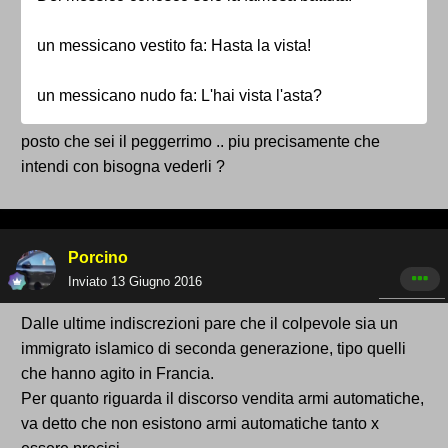
un messicano vestito fa: Hasta la vista!
un messicano nudo fa: L'hai vista l'asta?
posto che sei il peggerrimo .. piu precisamente che
intendi con bisogna vederli ?
Porcino
Inviato
13 Giugno 2016
Dalle ultime indiscrezioni pare che il colpevole sia un
immigrato islamico di seconda generazione, tipo quelli
che hanno agito in Francia.
Per quanto riguarda il discorso vendita armi automatiche,
va detto che non esistono armi automatiche tanto x