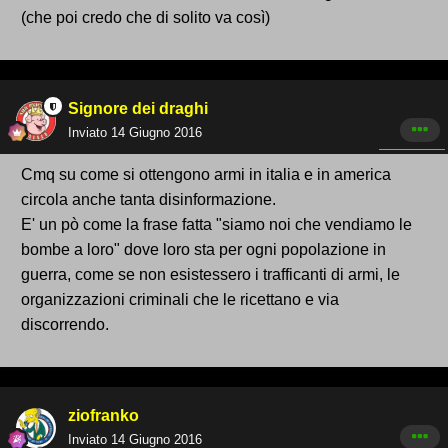
(che poi credo che di solito va così)
Signore dei draghi
Inviato
14 Giugno 2016
Cmq su come si ottengono armi in italia e in america
circola anche tanta disinformazione.
E' un pò come la frase fatta "siamo noi che vendiamo le
bombe a loro" dove loro sta per ogni popolazione in
guerra, come se non esistessero i trafficanti di armi, le
organizzazioni criminali che le ricettano e via
discorrendo.
ziofranko
Inviato
14 Giugno 2016