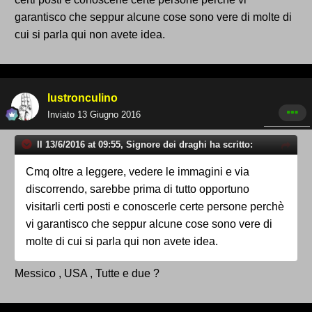
garantisco che seppur alcune cose sono vere di molte di
cui si parla qui non avete idea.
lustronculino
Inviato
13 Giugno 2016
Il 13/6/2016 at 09:55, Signore dei draghi ha scritto:
Cmq oltre a leggere, vedere le immagini e via
discorrendo, sarebbe prima di tutto opportuno
visitarli certi posti e conoscerle certe persone perchè
vi garantisco che seppur alcune cose sono vere di
molte di cui si parla qui non avete idea.
Messico , USA , Tutte e due ?