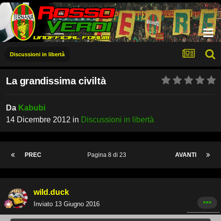
Discussioni in libertà
La grandissima civiltà
Da
Kabubi
14 Dicembre 2012
in
Discussioni in libertà
PREC
Pagina 8 di 23
AVANTI
wild.duck
Inviato
13 Giugno 2016