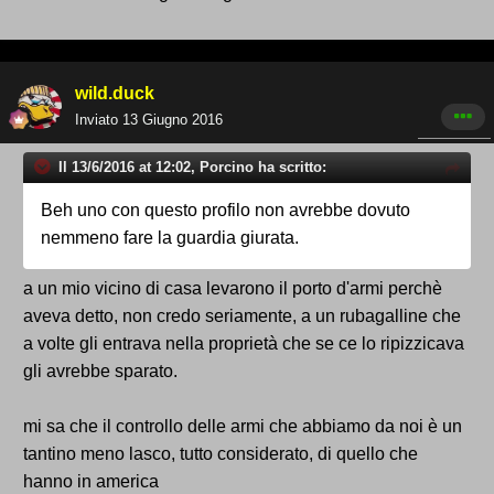
wild.duck
Inviato
13 Giugno 2016
Il 13/6/2016 at 12:02, Porcino ha scritto:
Beh uno con questo profilo non avrebbe dovuto
nemmeno fare la guardia giurata.
a un mio vicino di casa levarono il porto d'armi perchè
aveva detto, non credo seriamente, a un rubagalline che
a volte gli entrava nella proprietà che se ce lo ripizzicava
gli avrebbe sparato.
mi sa che il controllo delle armi che abbiamo da noi è un
tantino meno lasco, tutto considerato, di quello che
hanno in america