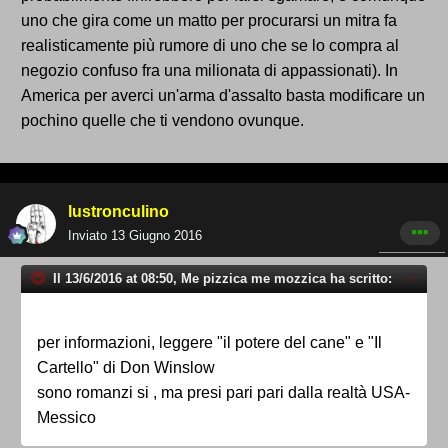
uno che gira come un matto per procurarsi un mitra fa
realisticamente più rumore di uno che se lo compra al
negozio confuso fra una milionata di appassionati). In
America per averci un'arma d'assalto basta modificare un
pochino quelle che ti vendono ovunque.
lustronculino
Inviato
13 Giugno 2016
Il 13/6/2016 at 08:50, Me pizzica me mozzica ha scritto:
per informazioni, leggere "il potere del cane" e "Il
Cartello" di Don Winslow
sono romanzi si , ma presi pari pari dalla realtà USA-
Messico