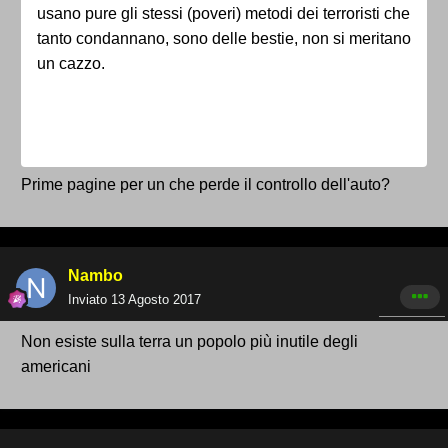
usano pure gli stessi (poveri) metodi dei terroristi che
tanto condannano, sono delle bestie, non si meritano
un cazzo.
Prime pagine per un che perde il controllo dell'auto?
Nambo
Inviato
13 Agosto 2017
Non esiste sulla terra un popolo più inutile degli
americani