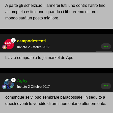
A parte gli scherzi..io li armerei tutti uno contro l'altro fino
a completa estinzione..quando ci libereremo di loro il
mondo sarà un posto migliore..
campodestenti
Inviato
2 Ottobre 2017
L'avrà comprato a lu jet market de Apu
Aghy
Inviato
2 Ottobre 2017
comunque se vi può sembrare paradossale, in seguito a
questi eventi le vendite di armi aumentano ulteriormente.