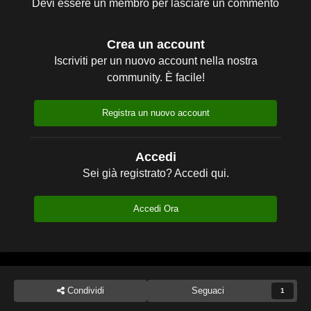
Devi essere un membro per lasciare un commento
Crea un account
Iscriviti per un nuovo account nella nostra
community. È facile!
Registra un nuovo account
Accedi
Sei già registrato? Accedi qui.
Accedi Ora
Condividi
Seguaci
1