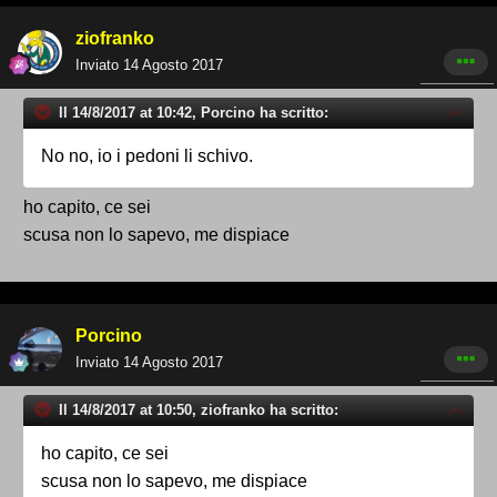
ziofranko
Inviato
14 Agosto 2017
Il 14/8/2017 at 10:42, Porcino ha scritto:
No no, io i pedoni li schivo.
ho capito, ce sei
scusa non lo sapevo, me dispiace
Porcino
Inviato
14 Agosto 2017
Il 14/8/2017 at 10:50, ziofranko ha scritto:
ho capito, ce sei
scusa non lo sapevo, me dispiace