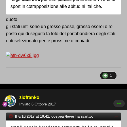
sport in cotrapposizione alle abitudini italiche.
quoto
gli stati unti sono un grosso paese, grasso oserei dire
posto qui di seguito la foto del portabandiera degli stati
unti selezionato per le prossime olimpiadi
1
ziofranko
Inviato
6 Ottobre 2017
Il 6/10/2017 at 10:41, cospea 4ever ha scritto: