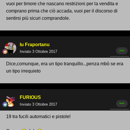
vuoi per timore che nascano restrizioni per la vendita e
comprano prima che ciò accada, vuoi per il discorso di
sentirsi più sicuri comprandole.
lu Fraportanu
Inviato
3 Ottobre 2017
Dice,comunque, era un tipo tranquillo...penza mbò se era
un tipo irrequieto
FURIOUS
Inviato
3 Ottobre 2017
19 tra fucili automatici e pistole!