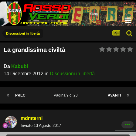
Discussioni in libertà
La grandissima civiltà
Da
Kabubi
14 Dicembre 2012
in
Discussioni in libertà
PREC
Pagina 9 di 23
AVANTI
mdmterni
Inviato
13 Agosto 2017