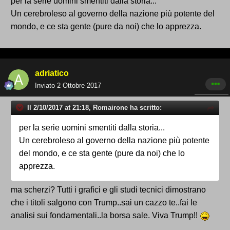
per la serie uomini smentiti dalla storia...
Un cerebroleso al governo della nazione più potente del
mondo, e ce sta gente (pure da noi) che lo apprezza.
adriatico
Inviato
2 Ottobre 2017
Il 2/10/2017 at 21:18, Romairone ha scritto:
per la serie uomini smentiti dalla storia...
Un cerebroleso al governo della nazione più potente
del mondo, e ce sta gente (pure da noi) che lo
apprezza.
ma scherzi? Tutti i grafici e gli studi tecnici dimostrano
che i titoli salgono con Trump..sai un cazzo te..fai le
analisi sui fondamentali..la borsa sale. Viva Trump!!