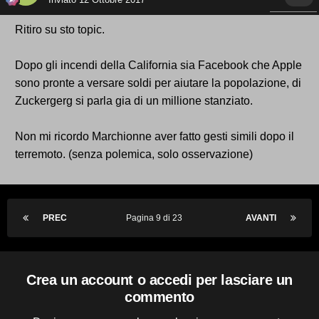
Ritiro su sto topic.
Dopo gli incendi della California sia Facebook che Apple
sono pronte a versare soldi per aiutare la popolazione, di
Zuckergerg si parla gia di un millione stanziato.
Non mi ricordo Marchionne aver fatto gesti simili dopo il
terremoto. (senza polemica, solo osservazione)
PREC
Pagina 9 di 23
AVANTI
Crea un account o accedi per lasciare un
commento