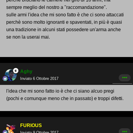
sempre meglio del nostro a "raccomandazione".
sulle armi l'idea che mi sono fatto è che ci sono attaccati
perchè sono molto ignoranti e spaventati, in più è quasi
una tradizione in alcuni stati possedere un'arma anche
se non la userai mai.
Aghy
Inviato
6 Ottobre 2017
l'idea che mi sono fatto io è che ci siano alcuo pregi
(pochi e comunque meno che in passato) e troppi difetti.
FURIOUS
Inviato
9 Ottobre 2017