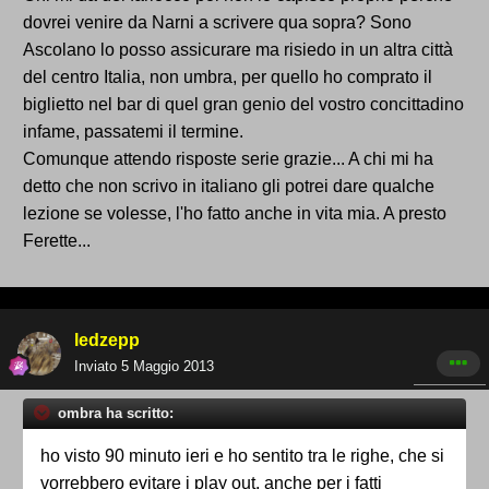
dovrei venire da Narni a scrivere qua sopra? Sono
Ascolano lo posso assicurare ma risiedo in un altra città
del centro Italia, non umbra, per quello ho comprato il
biglietto nel bar di quel gran genio del vostro concittadino
infame, passatemi il termine.
Comunque attendo risposte serie grazie... A chi mi ha
detto che non scrivo in italiano gli potrei dare qualche
lezione se volesse, l'ho fatto anche in vita mia. A presto
Ferette...
ledzepp
Inviato
5 Maggio 2013
ombra ha scritto:
ho visto 90 minuto ieri e ho sentito tra le righe, che si
vorrebbero evitare i play out, anche per i fatti