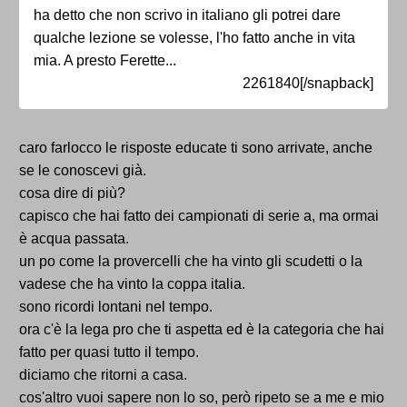
ha detto che non scrivo in italiano gli potrei dare
qualche lezione se volesse, l'ho fatto anche in vita
mia. A presto Ferette...
2261840[/snapback]
caro farlocco le risposte educate ti sono arrivate, anche
se le conoscevi già.
cosa dire di più?
capisco che hai fatto dei campionati di serie a, ma ormai
è acqua passata.
un po come la provercelli che ha vinto gli scudetti o la
vadese che ha vinto la coppa italia.
sono ricordi lontani nel tempo.
ora c'è la lega pro che ti aspetta ed è la categoria che hai
fatto per quasi tutto il tempo.
diciamo che ritorni a casa.
cos'altro vuoi sapere non lo so, però ripeto se a me e mio