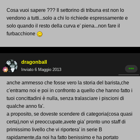
Cosa vuoi sapere ??? Il settorino di tribuna est non lo
vendono a tutti...solo a chi lo richiede espressamente e
solo quando il resto della curva e' piena...non fare il
furbacchione
dragonball
Inviato
6 Maggio 2013
anche ammesso che fosse vero la storia del barista,che
c'entramo noi e poi in confronto a quello che hanno fatto i
tuoi concittadini è nulla, senza tralasciare i piscioni di
qualche anno fa'.
a proposito, se doveste scendere di categoria(cosa quasi
certa),non vi preoccupate,avete gia' pronto uno staff di
primissimo livello che vi riportera' in serie B
rapidamente,da noi ha fatto benissimo e ha portato