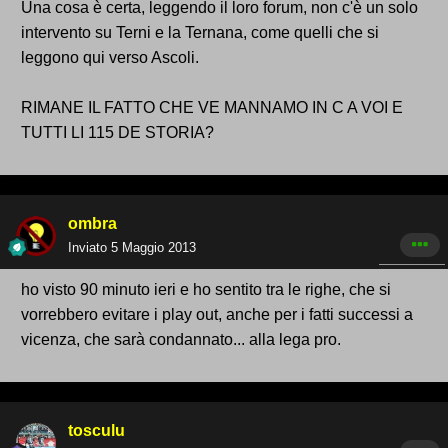
Una cosa è certa, leggendo il loro forum, non c'è un solo
intervento su Terni e la Ternana, come quelli che si
leggono qui verso Ascoli.
RIMANE IL FATTO CHE VE MANNAMO IN C A VOI E
TUTTI LI 115 DE STORIA?
ombra
Inviato
5 Maggio 2013
ho visto 90 minuto ieri e ho sentito tra le righe, che si
vorrebbero evitare i play out, anche per i fatti successi a
vicenza, che sarà condannato... alla lega pro.
tosculu