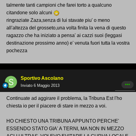
talmente tanti campioni che farei torto a qualcuno
citandone solo alcuni
ringraziate Zaza,senza di lui stavate piu' o meno
all'altezza del grosseto,una volta finita la vena di questo
ragazzo che ha iniziato a pensa' ai cazzi suoi (leggasi
destinazione prossimo anno) e' venuta fuori tutta la vostra
pochezza
Sportivo Ascolano
Inviato
6 Maggio 2013
Continuate ad aggirare il problema, la Tribuna Est l'ho
chiesta io per il piacere di stare in mezzo a voi.
HO CHIESTO UNA TRIBUNA APPUNTO PERCHE'
ESSENDO STATO GIA' A TERNI, MA NON IN MEZZO