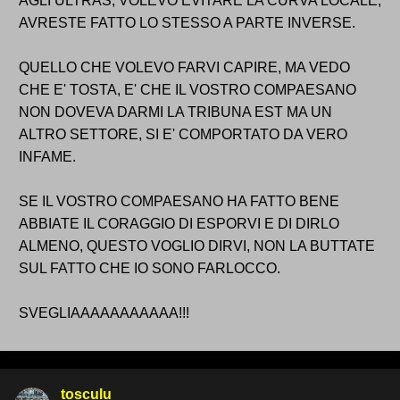
AGLI ULTRAS, VOLEVO EVITARE LA CURVA LOCALE,
AVRESTE FATTO LO STESSO A PARTE INVERSE.
QUELLO CHE VOLEVO FARVI CAPIRE, MA VEDO
CHE E' TOSTA, E' CHE IL VOSTRO COMPAESANO
NON DOVEVA DARMI LA TRIBUNA EST MA UN
ALTRO SETTORE, SI E' COMPORTATO DA VERO
INFAME.
SE IL VOSTRO COMPAESANO HA FATTO BENE
ABBIATE IL CORAGGIO DI ESPORVI E DI DIRLO
ALMENO, QUESTO VOGLIO DIRVI, NON LA BUTTATE
SUL FATTO CHE IO SONO FARLOCCO.
SVEGLIAAAAAAAAAAA!!!
tosculu