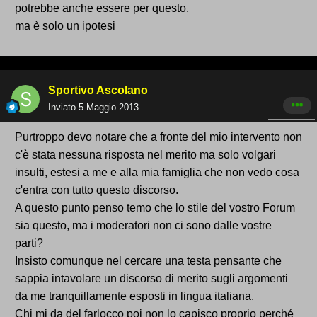
potrebbe anche essere per questo.
ma è solo un ipotesi
Sportivo Ascolano
Inviato
5 Maggio 2013
Purtroppo devo notare che a fronte del mio intervento non
c'è stata nessuna risposta nel merito ma solo volgari
insulti, estesi a me e alla mia famiglia che non vedo cosa
c'entra con tutto questo discorso.
A questo punto penso temo che lo stile del vostro Forum
sia questo, ma i moderatori non ci sono dalle vostre
parti?
Insisto comunque nel cercare una testa pensante che
sappia intavolare un discorso di merito sugli argomenti
da me tranquillamente esposti in lingua italiana.
Chi mi da del farlocco poi non lo capisco proprio perché