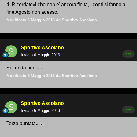
4. Ricordatevi che non e' ancora finita, i conti si fanno a
fine Agosto non adesso.
Modificato
6 Maggio 2013
da Sportivo Ascolano
Sportivo Ascolano
Inviato
6 Maggio 2013
Seconda puntata....
Modificato
6 Maggio 2013
da Sportivo Ascolano
Sportivo Ascolano
Inviato
6 Maggio 2013
Terza puntata.....