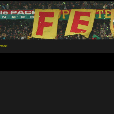
attaci