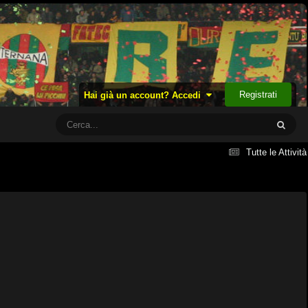
Registrati
Hai già un account? Accedi
Tutte le Attività