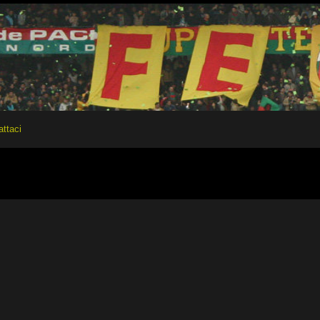
attaci