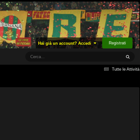
Registrati
Hai già un account? Accedi
Tutte le Attività