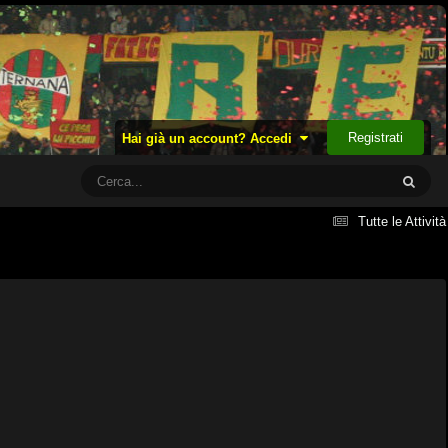
Registrati
Hai già un account? Accedi
Tutte le Attività