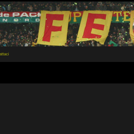
attaci