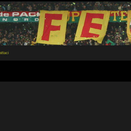
attaci