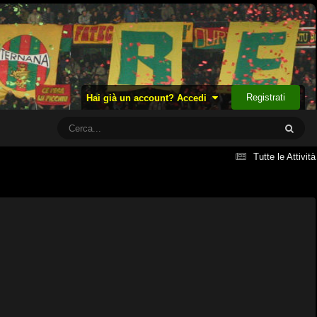
Registrati
Hai già un account? Accedi
Tutte le Attività