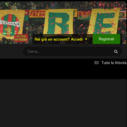
Registrati
Hai già un account? Accedi
Tutte le Attività