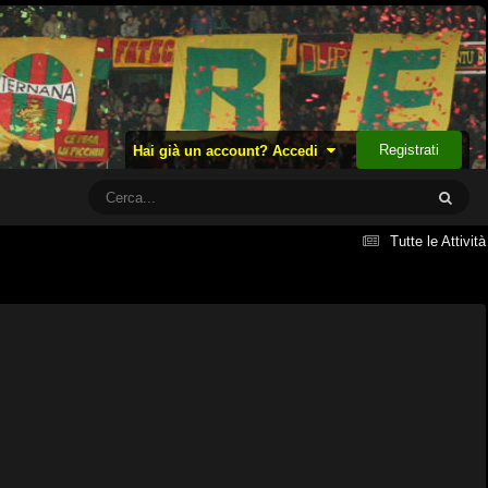
Registrati
Hai già un account? Accedi
Tutte le Attività