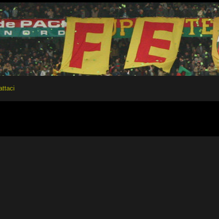
attaci