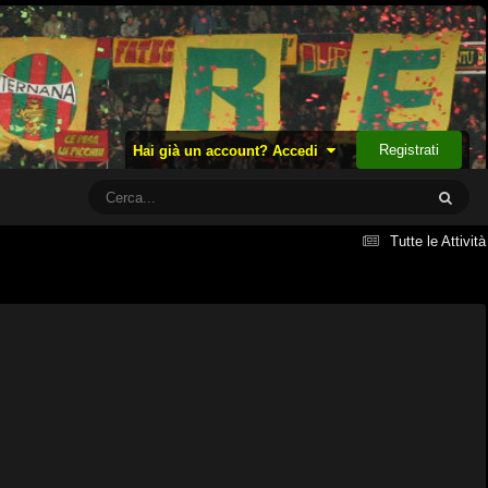
Registrati
Hai già un account? Accedi
Tutte le Attività