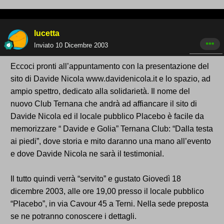
lucetta
Inviato
10 Dicembre 2003
Eccoci pronti all’appuntamento con la presentazione del
sito di Davide Nicola www.davidenicola.it e lo spazio, ad
ampio spettro, dedicato alla solidarietà. Il nome del
nuovo Club Ternana che andrà ad affiancare il sito di
Davide Nicola ed il locale pubblico Placebo è facile da
memorizzare “ Davide e Golia” Ternana Club: “Dalla testa
ai piedi”, dove storia e mito daranno una mano all’evento
e dove Davide Nicola ne sarà il testimonial.
Il tutto quindi verrà “servito” e gustato Giovedì 18
dicembre 2003, alle ore 19,00 presso il locale pubblico
“Placebo”, in via Cavour 45 a Terni. Nella sede preposta
se ne potranno conoscere i dettagli.