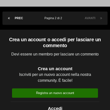
PREC
Pagina 2 di 2
AVANTI
Crea un account o accedi per lasciare un
commento
Devi essere un membro per lasciare un commento
Crea un account
Iscriviti per un nuovo account nella nostra
community. È facile!
Registra un nuovo account
Accedi