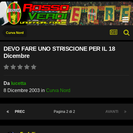
Curva Nord
DEVO FARE UNO STRISCIONE PER IL 18
Dicembre
Da
lucetta
8 Dicembre 2003
in
Curva Nord
PREC
Pagina 2 di 2
AVANTI