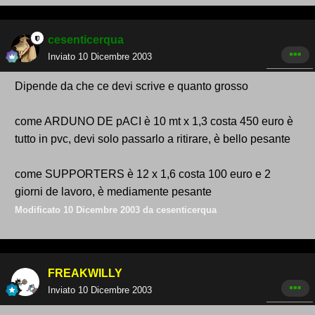
cesenticerqua
Inviato
10 Dicembre 2003
Dipende da che ce devi scrive e quanto grosso
come ARDUNO DE pACI è 10 mt x 1,3 costa 450 euro è
tutto in pvc, devi solo passarlo a ritirare, è bello pesante
come SUPPORTERS è 12 x 1,6 costa 100 euro e 2
giorni de lavoro, è mediamente pesante
Modificato
10 Dicembre 2003
da cesenticerqua
FREAKWILLY
Inviato
10 Dicembre 2003