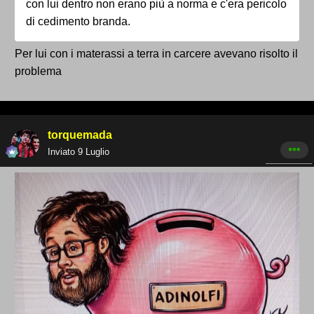
con lui dentro non erano più a norma e c'era pericolo
di cedimento branda.
Per lui con i materassi a terra in carcere avevano risolto il
problema
torquemada
Inviato
9 Luglio