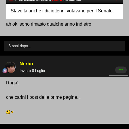
Stavolta anche i diciottenni votavano per il Senato.
ah ok, sono rimasto qualche anno indietro
3 anni dopo...
Nerbo
Inviato
8 Luglio
Raga',
che carini i post delle prime pagine...