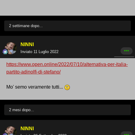
2 settimane dopo...
NINNI
Inviato
11 Luglio 2022
https://www.open.online/2022/07/10/alternativa-per-italia-
partito-adinolfi-di-stefano/
Mo' semo veramente tutti...
2 mesi dopo...
NINNI