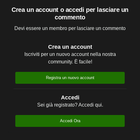
Crea un account o accedi per lasciare un
commento
Devi essere un membro per lasciare un commento
Crea un account
Iscriviti per un nuovo account nella nostra
community. È facile!
Registra un nuovo account
Accedi
Sei già registrato? Accedi qui.
Accedi Ora