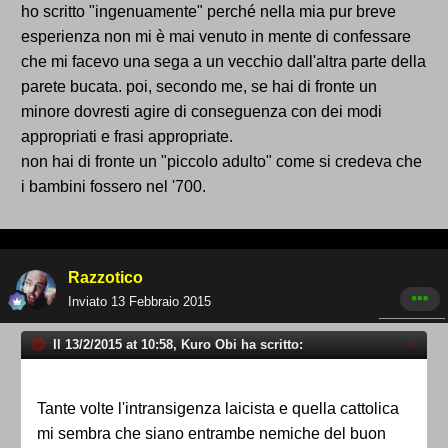
ho scritto "ingenuamente" perché nella mia pur breve
esperienza non mi è mai venuto in mente di confessare
che mi facevo una sega a un vecchio dall'altra parte della
parete bucata. poi, secondo me, se hai di fronte un
minore dovresti agire di conseguenza con dei modi
appropriati e frasi appropriate.
non hai di fronte un "piccolo adulto" come si credeva che
i bambini fossero nel '700.
Razzotico
Inviato
13 Febbraio 2015
Il 13/2/2015 at 10:58, Kuro Obi ha scritto:
Tante volte l'intransigenza laicista e quella cattolica
mi sembra che siano entrambe nemiche del buon