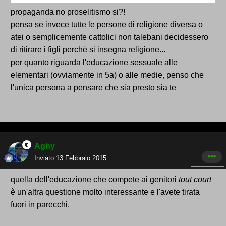
propaganda no proselitismo si?!
pensa se invece tutte le persone di religione diversa o
atei o semplicemente cattolici non talebani decidessero
di ritirare i figli perchè si insegna religione...
per quanto riguarda l'educazione sessuale alle
elementari (ovviamente in 5a) o alle medie, penso che
l'unica persona a pensare che sia presto sia te
Aghy
Inviato
13 Febbraio 2015
quella dell'educazione che compete ai genitori
tout court
è un'altra questione molto interessante e l'avete tirata
fuori in parecchi.