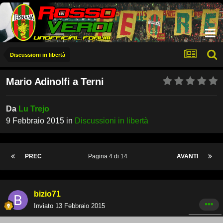
Discussioni in libertà
Mario Adinolfi a Terni
Da
Lu Trejo
9 Febbraio 2015
in
Discussioni in libertà
PREC
Pagina 4 di 14
AVANTI
bizio71
Inviato
13 Febbraio 2015