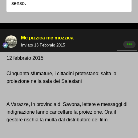
senso.
Me pizzica me mozzica
Inviato
13 Febbraio 2015
12 febbraio 2015
Cinquanta sfumature, i cittadini protestano: salta la
proiezione nella sala dei Salesiani
A Varazze, in provincia di Savona, lettere e messaggi di
indignazione fanno cancellare la proiezione. Ora il
gestore rischia la multa dal distributore del film