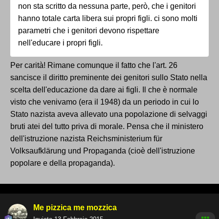
non sta scritto da nessuna parte, però, che i genitori
hanno totale carta libera sui propri figli. ci sono molti
parametri che i genitori devono rispettare
nell'educare i propri figli.
Per carità! Rimane comunque il fatto che l'art. 26
sancisce il diritto preminente dei genitori sullo Stato nella
scelta dell'educazione da dare ai figli. Il che è normale
visto che venivamo (era il 1948) da un periodo in cui lo
Stato nazista aveva allevato una popolazione di selvaggi
bruti atei del tutto priva di morale. Pensa che il ministero
dell'istruzione nazista Reichsministerium für
Volksaufklärung und Propaganda (cioè dell'istruzione
popolare e della propaganda).
Me pizzica me mozzica