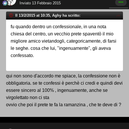
Inviato
13 Febbraio 2015
Il 13/2/2015 at 10:35, Aghy ha scritto:
fu quando dentro un confessionale, in una nota
chiesa del centro, un vecchio prete spaventò il mio
migliore amico vietandogli, categoricamente, di farsi
le seghe. cosa che lui, "ingenuamente", gli aveva
confessato.
qui non sono d'accordo me spiace, la confessione non è
obbligatoria. se te confessi è perchè ci credi e quindi devi
essere sincero al 100% , ingenuamente, anche se
virgolettato non ci sta
ovvio che poi il prete te fa la ramanzina , che te deve di ?