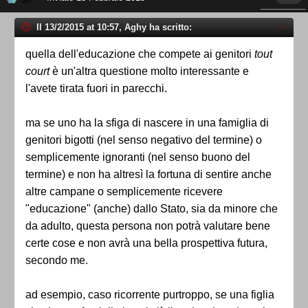
Il 13/2/2015 at 10:57, Aghy ha scritto:
quella dell'educazione che compete ai genitori
tout
court
è un'altra questione molto interessante e
l'avete tirata fuori in parecchi.
ma se uno ha la sfiga di nascere in una famiglia di
genitori bigotti (nel senso negativo del termine) o
semplicemente ignoranti (nel senso buono del
termine) e non ha altresì la fortuna di sentire anche
altre campane o semplicemente ricevere
"educazione" (anche) dallo Stato, sia da minore che
da adulto, questa persona non potrà valutare bene
certe cose e non avrà una bella prospettiva futura,
secondo me.
ad esempio, caso ricorrente purtroppo, se una figlia