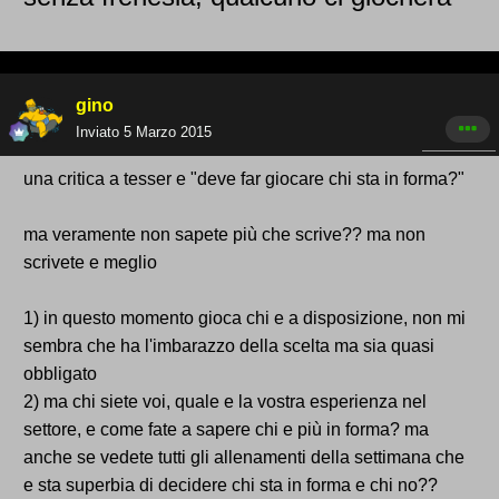
gino
Inviato
5 Marzo 2015
una critica a tesser e "deve far giocare chi sta in forma?"
ma veramente non sapete più che scrive?? ma non
scrivete e meglio
1) in questo momento gioca chi e a disposizione, non mi
sembra che ha l'imbarazzo della scelta ma sia quasi
obbligato
2) ma chi siete voi, quale e la vostra esperienza nel
settore, e come fate a sapere chi e più in forma? ma
anche se vedete tutti gli allenamenti della settimana che
e sta superbia di decidere chi sta in forma e chi no??