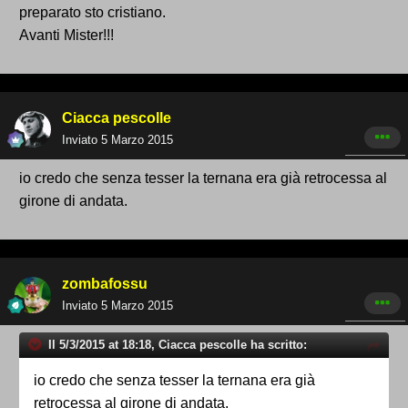
preparato sto cristiano.
Avanti Mister!!!
Ciacca pescolle
Inviato
5 Marzo 2015
io credo che senza tesser la ternana era già retrocessa al
girone di andata.
zombafossu
Inviato
5 Marzo 2015
Il 5/3/2015 at 18:18, Ciacca pescolle ha scritto:
io credo che senza tesser la ternana era già
retrocessa al girone di andata.