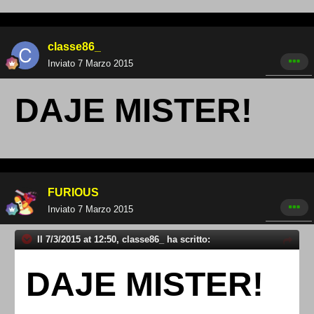
classe86_
Inviato
7 Marzo 2015
DAJE MISTER!
FURIOUS
Inviato
7 Marzo 2015
Il 7/3/2015 at 12:50, classe86_ ha scritto:
DAJE MISTER!