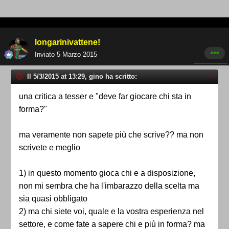
longarinivattene!
Inviato
5 Marzo 2015
Il 5/3/2015 at 13:29, gino ha scritto:
una critica a tesser e "deve far giocare chi sta in
forma?"
ma veramente non sapete più che scrive?? ma non
scrivete e meglio
1) in questo momento gioca chi e a disposizione,
non mi sembra che ha l'imbarazzo della scelta ma
sia quasi obbligato
2) ma chi siete voi, quale e la vostra esperienza nel
settore, e come fate a sapere chi e più in forma? ma