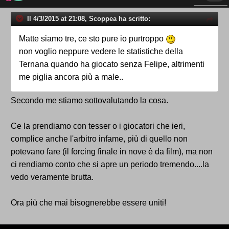
Il 4/3/2015 at 21:08, Scoppea ha scritto:
Matte siamo tre, ce sto pure io purtroppo
non voglio neppure vedere le statistiche della
Ternana quando ha giocato senza Felipe, altrimenti
me piglia ancora più a male..
Secondo me stiamo sottovalutando la cosa.
Ce la prendiamo con tesser o i giocatori che ieri,
complice anche l'arbitro infame, più di quello non
potevano fare (il forcing finale in nove è da film), ma non
ci rendiamo conto che si apre un periodo tremendo....la
vedo veramente brutta.
Ora più che mai bisognerebbe essere uniti!