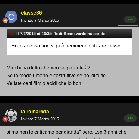
classe86_
Inviato
7 Marzo 2015
Il 7/3/2015 at 16:35, Todi Rossoverde ha scritto:
Ecco adesso non si può nemmeno criticare Tesser.
Ma chi ha detto che non se po' criticà?
Se in modo umano e costruttivo se po' di tutto.
Ve fate certi film o acidi che io boh.
la romareda
Inviato
7 Marzo 2015
si ma non lo criticamo per dianda" però....so 3 anni che