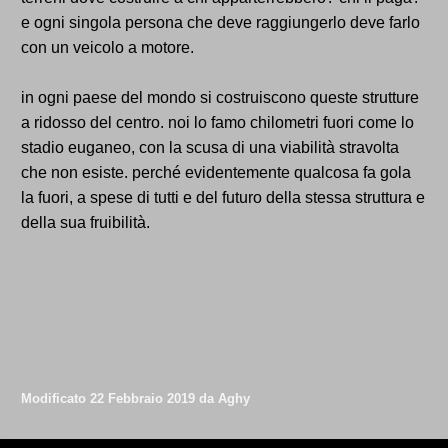
e ogni singola persona che deve raggiungerlo deve farlo
con un veicolo a motore.
in ogni paese del mondo si costruiscono queste strutture
a ridosso del centro. noi lo famo chilometri fuori come lo
stadio euganeo, con la scusa di una viabilità stravolta
che non esiste. perché evidentemente qualcosa fa gola
la fuori, a spese di tutti e del futuro della stessa struttura e
della sua fruibilità.
Modificato
22 Febbraio 2019
da Aghy