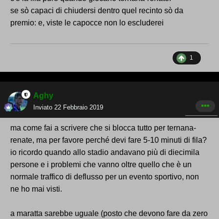
se sò capaci di chiudersi dentro quel recinto sò da
premio: e, viste le capocce non lo escluderei
1
Aghy
Inviato
22 Febbraio 2019
ma come fai a scrivere che si blocca tutto per ternana-
renate, ma per favore perché devi fare 5-10 minuti di fila?
io ricordo quando allo stadio andavano più di diecimila
persone e i problemi che vanno oltre quello che è un
normale traffico di deflusso per un evento sportivo, non
ne ho mai visti.
a maratta sarebbe uguale (posto che devono fare da zero