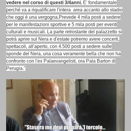
vedere nel corso di questi 3/4anni.
E' fondamentale
perché va a riqualificare l'intera area accanto allo stadio
che oggi è una vergogna.Prevede 4 mila posti a sedere
per le manifestazioni sportive e 5 mila posti per eventi
culturali e musicali. La parte retrostante del palazzetto si
potrà aprire sul Nera e d'estate potremo avere concerti,
spettacoli, all'aperto, con 4.500 posti a sedere sulle
sponde del Nera, una cosa veramente bella che non ha
confronto con l'ex Palaevangelisti, ora Pala Barton di
Perugia."