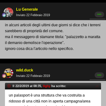
Lu Generale
Inviato
22 Febbraio 2019
in alcuni articoli degli ultimi due giorni si dice che i terreni
sarebbero di proprietà del comune.
ma il messaggero di stamane titola: "palazzetto a maratta
il demanio demolisce l'operazione".
ignoro cosa dica l'articolo nello specifico.
wild.duck
Inviato
22 Febbraio 2019
Il 22/2/2019 at 08:35,
Aghy
ha scritto:
un palasport è una struttura che va costruita a
ridosso di una città non in aperta campagna/area