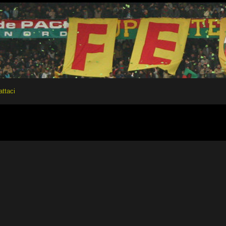
attaci