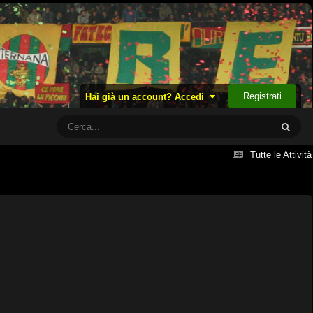
Registrati
Hai già un account? Accedi
Tutte le Attività