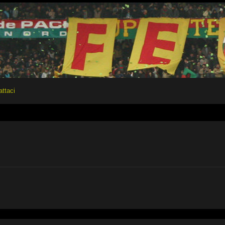
attaci