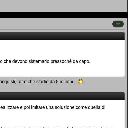
rato che devono sistemarlo pressoché da capo.
acquisti) altro che stadio da 8 milioni...
 realizzare e poi imitare una soluzione come quella di