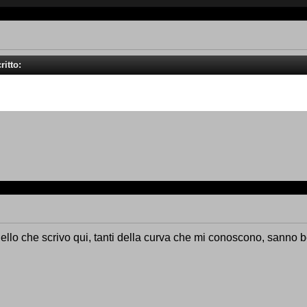
ritto:
llo che scrivo qui, tanti della curva che mi conoscono, sanno 