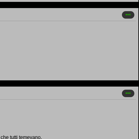
 che tutti temevano.