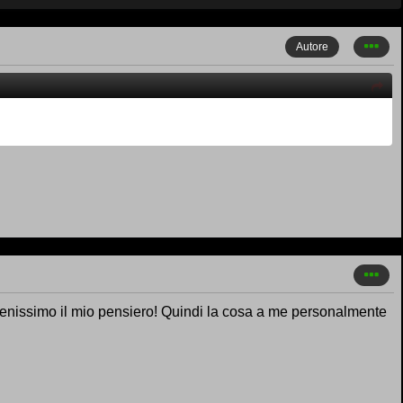
Autore
benissimo il mio pensiero! Quindi la cosa a me personalmente