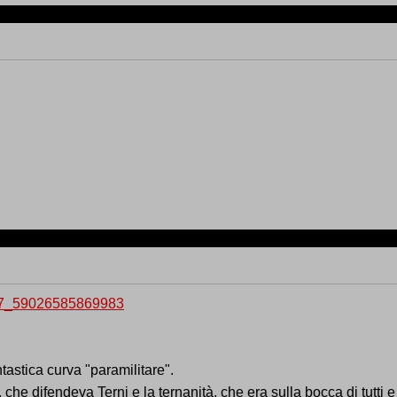
tastica curva "paramilitare".
che difendeva Terni e la ternanità, che era sulla bocca di tutti e