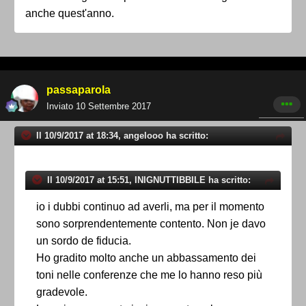
anche quest'anno.
passaparola
Inviato
10 Settembre 2017
Il 10/9/2017 at 18:34, angelooo ha scritto:
Il 10/9/2017 at 15:51, INIGNUTTIBBILE ha scritto:
io i dubbi continuo ad averli, ma per il momento
sono sorprendentemente contento. Non je davo
un sordo de fiducia.
Ho gradito molto anche un abbassamento dei
toni nelle conferenze che me lo hanno reso più
gradevole.