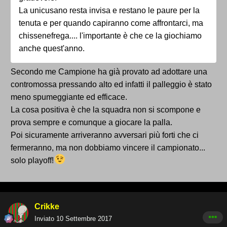
La unicusano resta invisa e restano le paure per la
tenuta e per quando capiranno come affrontarci, ma
chissenefrega.... l'importante è che ce la giochiamo
anche quest'anno.
Secondo me Campione ha già provato ad adottare una
contromossa pressando alto ed infatti il palleggio è stato
meno spumeggiante ed efficace.
La cosa positiva è che la squadra non si scompone e
prova sempre e comunque a giocare la palla.
Poi sicuramente arriveranno avversari più forti che ci
fermeranno, ma non dobbiamo vincere il campionato...
solo playoff!
Crikke
Inviato
10 Settembre 2017