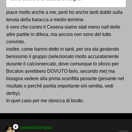
piace molto anche a me, però ho anche tanti dubbi sulla
tenuta della baracca a medio termine.
è vero che contro il Cesena siamo stati meno naif delle
altre partite in difesa, ma ancora non sono del tutto
convinto.
inoltre, come hanno detto in tanti, per ora sta gestendo
benissimo il gruppo (selezionato molto accuratamente
durante il calciomercato, dove comunque lo sforzo per
Bocalon avrebbero DOVUTO farlo, secondo me) ma
bisogna vedere alla prima sconfitta pesante (pesante nel
risultato o perché partita importante e/o sentita, vedi
derby).
In quel caso per me sbrocca di brutto.
cesenticerqua