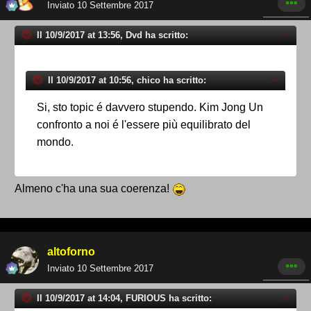
Inviato
10 Settembre 2017
Il 10/9/2017 at 13:56, Dvd ha scritto:
Il 10/9/2017 at 10:56, chico ha scritto:
Si, sto topic é davvero stupendo. Kim Jong Un
confronto a noi é l'essere più equilibrato del
mondo.
Almeno c'ha una sua coerenza!
altoforno
Inviato
10 Settembre 2017
Il 10/9/2017 at 14:04, FURIOUS ha scritto: