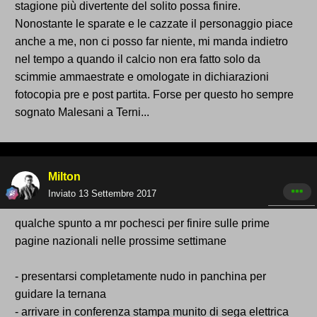
stagione più divertente del solito possa finire.
Nonostante le sparate e le cazzate il personaggio piace
anche a me, non ci posso far niente, mi manda indietro
nel tempo a quando il calcio non era fatto solo da
scimmie ammaestrate e omologate in dichiarazioni
fotocopia pre e post partita. Forse per questo ho sempre
sognato Malesani a Terni...
Milton
Inviato
13 Settembre 2017
qualche spunto a mr pochesci per finire sulle prime
pagine nazionali nelle prossime settimane
- presentarsi completamente nudo in panchina per
guidare la ternana
- arrivare in conferenza stampa munito di sega elettrica