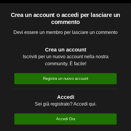
Crea un account o accedi per lasciare un
commento
Devi essere un membro per lasciare un commento
Crea un account
Iscriviti per un nuovo account nella nostra
community. È facile!
Registra un nuovo account
Accedi
Sei già registrato? Accedi qui.
Accedi Ora