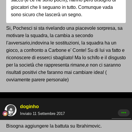
giocatori che li seguano in tutto. Comunque vada
sono sicuro che lascerà un segno.
Si, Pochesci si sta rivelando una piacevole sorpresa, sa
motivare la squadra, la cambia a secondo
l'avversario,indovina le sostituzioni, la squadra ha un
gioco, a confronto a Carbone e' Conte! Su di lui va fatto e
riconoscere di esserci sbagliato! Ma lo schifo e il disgusto
per la società che rappresenta rimane,e non ci saranno
risultati positivi che faranno mai cambiare idea! (
ovviamente parere personale)
doginho
Inviato
11 Settembre 2017
Bisogna aggiungere la battuta su Ibrahimovic.