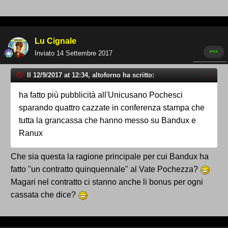
Lu Cignale
Inviato
14 Settembre 2017
Il 12/9/2017 at 12:34, altoforno ha scritto:
ha fatto più pubblicità all'Unicusano Pochesci
sparando quattro cazzate in conferenza stampa che
tutta la grancassa che hanno messo su Bandux e
Ranux
Che sia questa la ragione principale per cui Bandux ha
fatto "un contratto quinquennale" al Vate Pochezza?
Magari nel contratto ci stanno anche li bonus per ogni
cassata che dice?