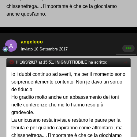
chissenefrega.... l'importante è che ce la giochiamo
anche quest'anno.
angelooo
Inviato
10 Settembre 2017
Il 10/9/2017 at 15:51, INIGNUTTIBBILE ha scritto:
io i dubbi continuo ad averli, ma per il momento sono
sorprendentemente contento. Non je davo un sordo
de fiducia.
Ho gradito molto anche un abbassamento dei toni
nelle conferenze che me lo hanno reso più
gradevole.
La unicusano resta invisa e restano le paure per la
tenuta e per quando capiranno come affrontarci, ma
chissenefrega.... l'importante è che ce la giochiamo