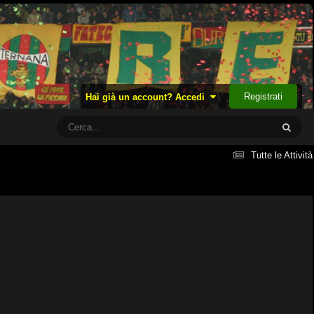
Registrati
Hai già un account? Accedi
Tutte le Attività